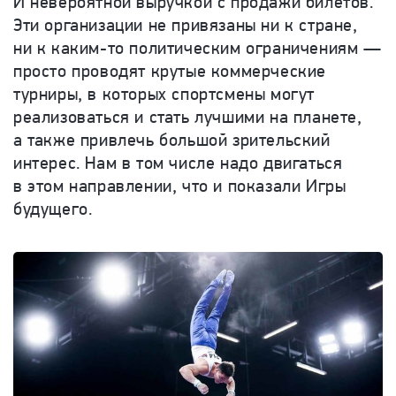
И невероятной выручкой с продажи билетов.
Эти организации не привязаны ни к стране,
ни к каким-то политическим ограничениям —
просто проводят крутые коммерческие
турниры, в которых спортсмены могут
реализоваться и стать лучшими на планете,
а также привлечь большой зрительский
интерес. Нам в том числе надо двигаться
в этом направлении, что и показали Игры
будущего.