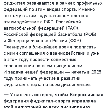
фиджитал развиваются в рамках профильных
федераций по этим видам спорта. Именно
поэтому в этом году начинаем плотное
взаимодействие с РФС, Российской
автомобильной федерацией (РАФ),
Российской федерацией баскетбола (РФБ)
и Федерацией хоккея России (ФХР).
Планируем в ближайшее время подписать
с ними соглашения о взаимодействии и уже
в этом году провести совместные
соревнования по всем дисциплинам.
И задача нашей федерации — начать в 2025
году принимать участие в развитии
фиджитал-спорта по всем дисциплинам.
— У вас есть интерес, чтобы Всероссийская
федерация фиджитал-спорта управляла
этой индустрией во всех дисциплинах,