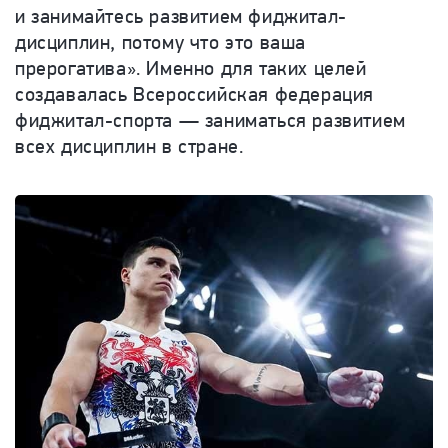
и занимайтесь развитием фиджитал-
дисциплин, потому что это ваша
прерогатива». Именно для таких целей
создавалась Всероссийская федерация
фиджитал-спорта — заниматься развитием
всех дисциплин в стране.