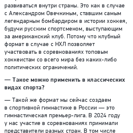
развиваться внутри страны. Это как в случае
с Александром Овечкиным, ставшим самым
легендарным бомбардиром в истории хоккея,
будучи русским спортсменом, выступающим
за американский клуб. Потому что клубный
формат в случае с НХЛ позволяет
участвовать в соревнованиях топовым
хоккеистам со всего мира без каких-либо
политических ограничений.
— Такое можно применить в классических
видах спорта?
— Такой же формат мы сейчас создаем
в спортивной гимнастике в России — это
гимнастическая премьер-лига. В 2024 году
у нас участие в соревнованиях принимали
представители разных стран. В том числе