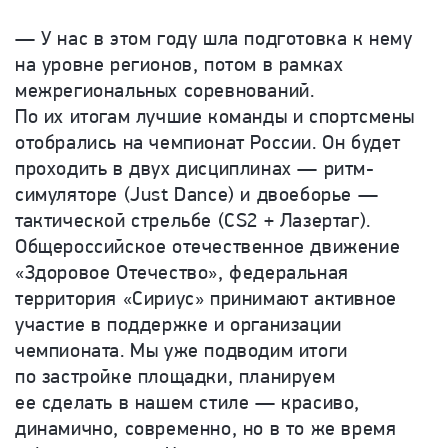
— У нас в этом году шла подготовка к нему
на уровне регионов, потом в рамках
межрегиональных соревнований.
По их итогам лучшие команды и спортсмены
отобрались на чемпионат России. Он будет
проходить в двух дисциплинах — ритм-
симуляторе (Just Dance) и двоеборье —
тактической стрельбе (CS2 + Лазертаг).
Общероссийское отечественное движение
«Здоровое Отечество», федеральная
территория «Сириус» принимают активное
участие в поддержке и организации
чемпионата. Мы уже подводим итоги
по застройке площадки, планируем
ее сделать в нашем стиле — красиво,
динамично, современно, но в то же время