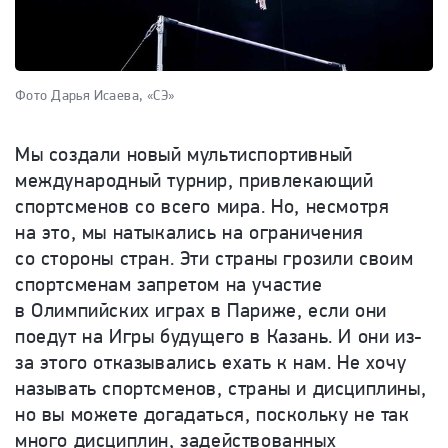
Фото Дарья Исаева, «СЭ»
Мы создали новый мультиспортивный
международный турнир, привлекающий
спортсменов со всего мира. Но, несмотря
на это, мы натыкались на ограничения
со стороны стран. Эти страны грозили своим
спортсменам запретом на участие
в Олимпийских играх в Париже, если они
поедут на Игры будущего в Казань. И они из-
за этого отказывались ехать к нам. Не хочу
называть спортсменов, страны и дисциплины,
но вы можете догадаться, поскольку не так
много дисциплин, задействованных