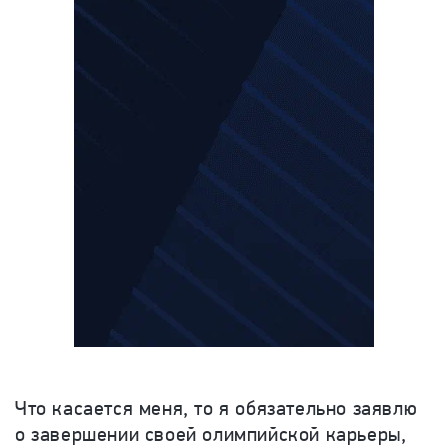
Что касается меня, то я обязательно заявлю
о завершении своей олимпийской карьеры,