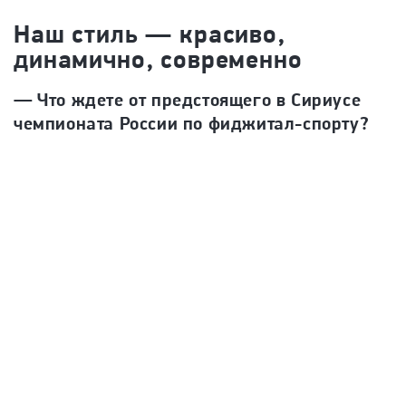
Наш стиль — красиво,
динамично, современно
— Что ждете от предстоящего в Сириусе
чемпионата России по фиджитал-спорту?