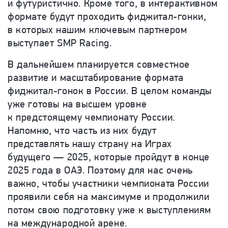
и футуристично. Кроме того, в интерактивном
формате будут проходить фиджитал-гонки,
в которых нашим ключевым партнером
выступает SMP Racing.
В дальнейшем планируется совместное
развитие и масштабирование формата
фиджитал-гонок в России. В целом команды
уже готовы на высшем уровне
к предстоящему чемпионату России.
Напомню, что часть из них будут
представлять нашу страну на Играх
будущего — 2025, которые пройдут в конце
2025 года в ОАЭ. Поэтому для нас очень
важно, чтобы участники чемпионата России
проявили себя на максимуме и продолжили
потом свою подготовку уже к выступлениям
на международной арене.