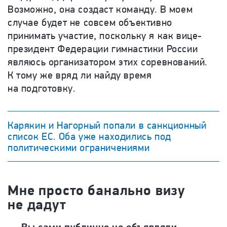
Возможно, она создаст команду. В моем
случае будет не совсем объективно
принимать участие, поскольку я как вице-
президент Федерации гимнастики России
являюсь организатором этих соревнований.
К тому же вряд ли найду время
на подготовку.
Карякин и Нагорный попали в санкционный
список ЕС. Оба уже находились под
политическими ограничениями
Мне просто банально визу
не дадут