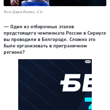
Фото Дарья Исаева, «СЭ»
— Один из отборочных этапов
предстоящего чемпионата России в Сириусе
вы проводили в Белгороде. Сложно это
было организовать в приграничном
регионе?