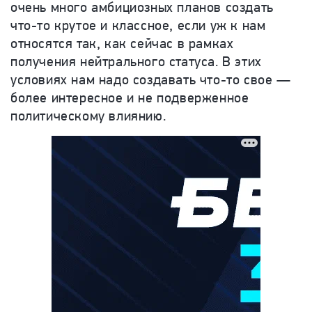
очень много амбициозных планов создать
что-то крутое и классное, если уж к нам
относятся так, как сейчас в рамках
получения нейтрального статуса. В этих
условиях нам надо создавать что-то свое —
более интересное и не подверженное
политическому влиянию.