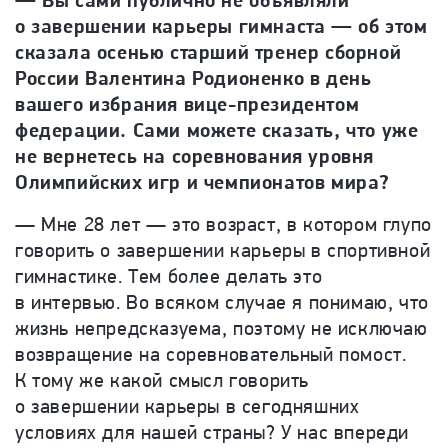
— Вы сами публично не объявляли
о завершении карьеры гимнаста — об этом
сказала осенью старший тренер сборной
России Валентина Родионенко в день
вашего избрания вице-президентом
федерации. Сами можете сказать, что уже
не вернетесь на соревнования уровня
Олимпийских игр и чемпионатов мира?
— Мне 28 лет — это возраст, в котором глупо
говорить о завершении карьеры в спортивной
гимнастике. Тем более делать это
в интервью. Во всяком случае я понимаю, что
жизнь непредсказуема, поэтому не исключаю
возвращение на соревновательный помост.
К тому же какой смысл говорить
о завершении карьеры в сегодняшних
условиях для нашей страны? У нас впереди