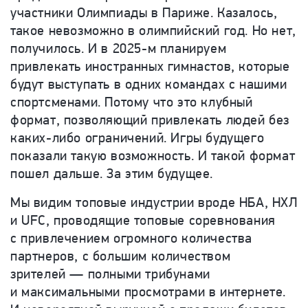
участники Олимпиады в Париже. Казалось,
такое невозможно в олимпийский год. Но нет,
получилось. И в 2025-м планируем
привлекать иностранных гимнастов, которые
будут выступать в одних командах с нашими
спортсменами. Потому что это клубный
формат, позволяющий привлекать людей без
каких-либо ограничений. Игры будущего
показали такую возможность. И такой формат
пошел дальше. За этим будущее.
Мы видим топовые индустрии вроде НБА, НХЛ
и UFC, проводящие топовые соревнования
с привлечением огромного количества
партнеров, с большим количеством
зрителей — полными трибунами
и максимальными просмотрами в интернете.