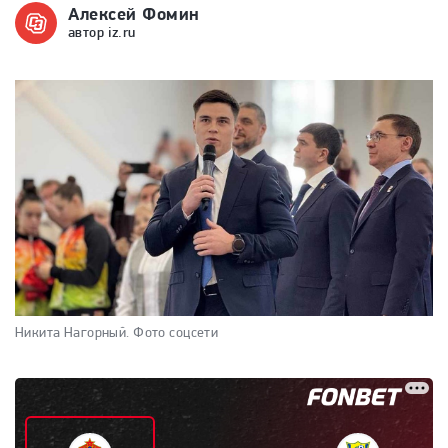
Алексей Фомин
автор iz.ru
Никита Нагорный.
Фото соцсети