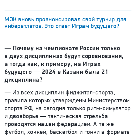
МОК вновь проанонсировал свой турнир для
кибератлетов. Это ответ Играм будущего?
— Почему на чемпионате России только
в двух дисциплинах будут соревнования,
а тогда как, к примеру, на Играх
будущего — 2024 в Казани была 21
дисциплина?
— Из всех дисциплин фиджитал-спорта,
правила которых утверждены Министерством
спорта РФ, на сегодня только ритм-симулятор
и двоеборье — тактическая стрельба
проводятся нашей федерацией. А те же
футбол, хоккей, баскетбол и гонки в формате