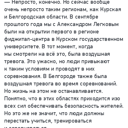
— Непросто, конечно. Но сейчас вообще
очень непросто таким регионам, как Курская
и Белгородская области. В сентябре
прошлого года мы с Александром Легковым
были на открытии первого в регионе
фиджитал-центра в Курском государственном
университете. В тот момент, когда
мы смотрели на всё это, была воздушная
тревога. Это ужасно, но люди привыкают
к таким условиям и проводят в них
соревнования. В Белгороде также была
воздушная тревога во время соревнований.
Но жизнь на этом не останавливается.
Понятно, что в этих областях приходится изо
всех сил обеспечивать безопасность жителей.
Но это же не значит, что люди должны
перестать учиться, тренироваться