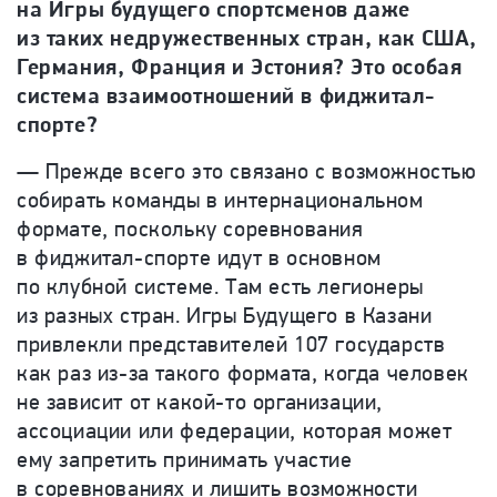
на Игры будущего спортсменов даже
из таких недружественных стран, как США,
Германия, Франция и Эстония? Это особая
система взаимоотношений в фиджитал-
спорте?
— Прежде всего это связано с возможностью
собирать команды в интернациональном
формате, поскольку соревнования
в фиджитал-спорте идут в основном
по клубной системе. Там есть легионеры
из разных стран. Игры Будущего в Казани
привлекли представителей 107 государств
как раз из-за такого формата, когда человек
не зависит от какой-то организации,
ассоциации или федерации, которая может
ему запретить принимать участие
в соревнованиях и лишить возможности