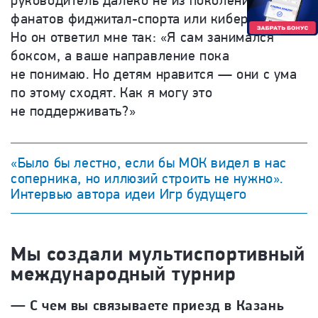
руководитель далеко не из поколения
фанатов фиджитал-спорта или киберспорта.
Но он ответил мне так: «Я сам занимался
боксом, а ваше направление пока
не понимаю. Но детям нравится — они с ума
по этому сходят. Как я могу это
не поддерживать?»
«Было бы лестно, если бы МОК видел в нас
соперника, но иллюзий строить не нужно».
Интервью автора идеи Игр будущего
Мы создали мультиспортивный
международный турнир
— С чем вы связываете приезд в Казань