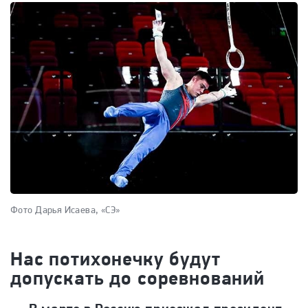
Фото Дарья Исаева, «СЭ»
Нас потихонечку будут
допускать до соревнований