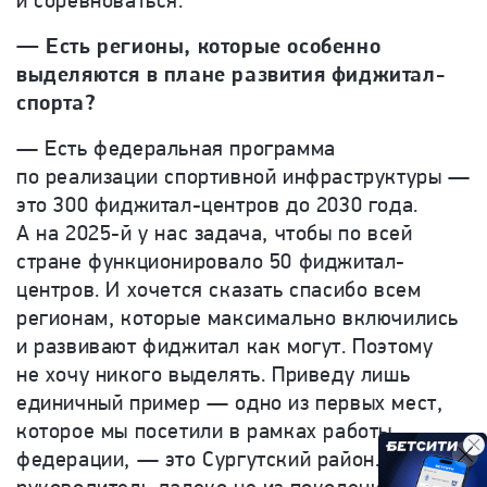
и соревноваться.
— Есть регионы, которые особенно
выделяются в плане развития фиджитал-
спорта?
— Есть федеральная программа
по реализации спортивной инфраструктуры —
это 300 фиджитал-центров до 2030 года.
А на 2025-й у нас задача, чтобы по всей
стране функционировало 50 фиджитал-
центров. И хочется сказать спасибо всем
регионам, которые максимально включились
и развивают фиджитал как могут. Поэтому
не хочу никого выделять. Приведу лишь
единичный пример — одно из первых мест,
которое мы посетили в рамках работы
федерации, — это Сургутский район. Там