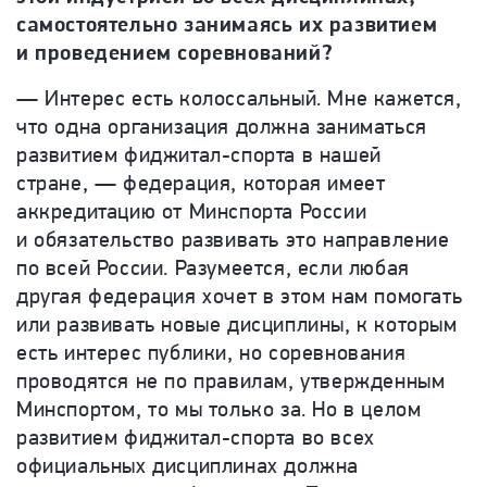
самостоятельно занимаясь их развитием
и проведением соревнований?
— Интерес есть колоссальный. Мне кажется,
что одна организация должна заниматься
развитием фиджитал-спорта в нашей
стране, — федерация, которая имеет
аккредитацию от Минспорта России
и обязательство развивать это направление
по всей России. Разумеется, если любая
другая федерация хочет в этом нам помогать
или развивать новые дисциплины, к которым
есть интерес публики, но соревнования
проводятся не по правилам, утвержденным
Минспортом, то мы только за. Но в целом
развитием фиджитал-спорта во всех
официальных дисциплинах должна