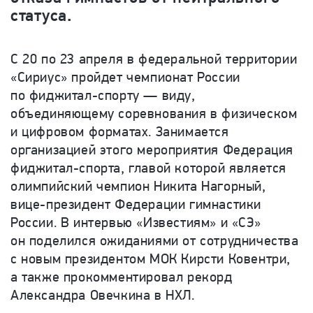
статуса.
С 20 по 23 апреля в федеральной территории
«Сириус» пройдет чемпионат России
по фиджитал-спорту — виду,
объединяющему соревнования в физическом
и цифровом форматах. Занимается
организацией этого мероприятия Федерация
фиджитал-спорта, главой которой является
олимпийский чемпион Никита Нагорный,
вице-президент Федерации гимнастики
России. В интервью «Известиям» и «СЭ»
он поделился ожиданиями от сотрудничества
с новым президентом МОК Кирсти Ковентри,
а также прокомментировал рекорд
Александра Овечкина в НХЛ.