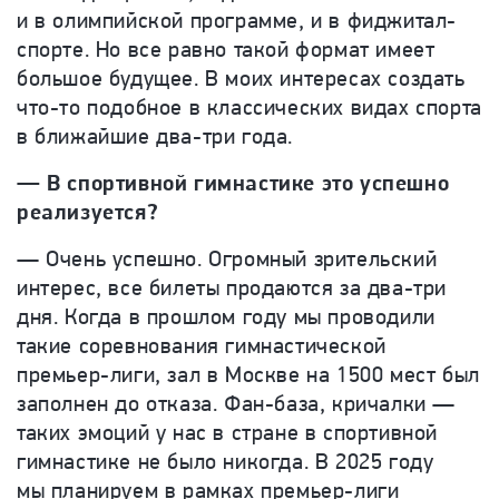
и в олимпийской программе, и в фиджитал-
спорте. Но все равно такой формат имеет
большое будущее. В моих интересах создать
что-то подобное в классических видах спорта
в ближайшие два-три года.
— В спортивной гимнастике это успешно
реализуется?
— Очень успешно. Огромный зрительский
интерес, все билеты продаются за два-три
дня. Когда в прошлом году мы проводили
такие соревнования гимнастической
премьер-лиги, зал в Москве на 1500 мест был
заполнен до отказа. Фан-база, кричалки —
таких эмоций у нас в стране в спортивной
гимнастике не было никогда. В 2025 году
мы планируем в рамках премьер-лиги