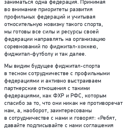
заниматься одна федерация. Принимая
во внимание приоритеты развития
профильных федераций и учитывая
относительную новизну такого спорта,
мы готовы все силы и ресурсы своей
федерации направлять на организацию
соревнований по фиджитал-хоккею,
фиджитал-футболу и так далее.
Мы видим будущее фиджитал-спорта
в тесном сотрудничестве с профильными
федерациями и активно выстраиваем
партнерские отношения с такими
федерациями, как ФХР и РФС, которым
спасибо за то, что они никак не противоречат
нам, а, наоборот, заинтересованы
в сотрудничестве с нами и говорят: «Ребят,
давайте подписывайте с нами соглашения