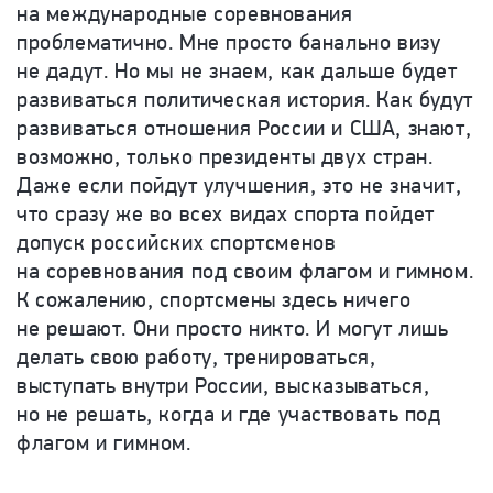
на международные соревнования
проблематично. Мне просто банально визу
не дадут. Но мы не знаем, как дальше будет
развиваться политическая история. Как будут
развиваться отношения России и США, знают,
возможно, только президенты двух стран.
Даже если пойдут улучшения, это не значит,
что сразу же во всех видах спорта пойдет
допуск российских спортсменов
на соревнования под своим флагом и гимном.
К сожалению, спортсмены здесь ничего
не решают. Они просто никто. И могут лишь
делать свою работу, тренироваться,
выступать внутри России, высказываться,
но не решать, когда и где участвовать под
флагом и гимном.