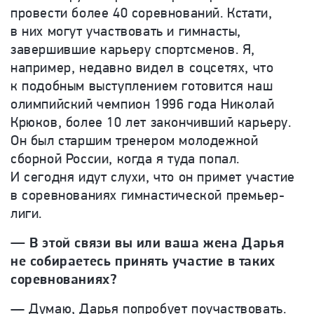
провести более 40 соревнований. Кстати,
в них могут участвовать и гимнасты,
завершившие карьеру спортсменов. Я,
например, недавно видел в соцсетях, что
к подобным выступлением готовится наш
олимпийский чемпион 1996 года Николай
Крюков, более 10 лет закончивший карьеру.
Он был старшим тренером молодежной
сборной России, когда я туда попал.
И сегодня идут слухи, что он примет участие
в соревнованиях гимнастической премьер-
лиги.
— В этой связи вы или ваша жена Дарья
не собираетесь принять участие в таких
соревнованиях?
— Думаю, Дарья попробует поучаствовать.