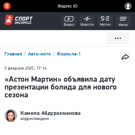
Видео
Новости
Матчи
Меню
Главная
Авто-мото
Формула-1
5 февраля 2025, 17:14
«Астон Мартин» объявила дату
презентации болида для нового
сезона
Камила Абдурахманова
корреспондент