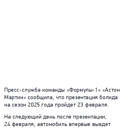
Пресс-служба команды «Формулы-1» «Астон
Мартин» сообщила, что презентация болида
на сезон 2025 года пройдет 23 февраля.
На следующий день после презентации,
24 февраля, автомобиль впервые выедет