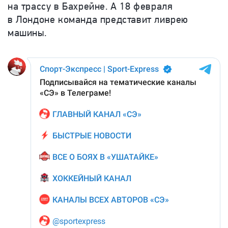
на трассу в Бахрейне. А 18 февраля
в Лондоне команда представит ливрею
машины.