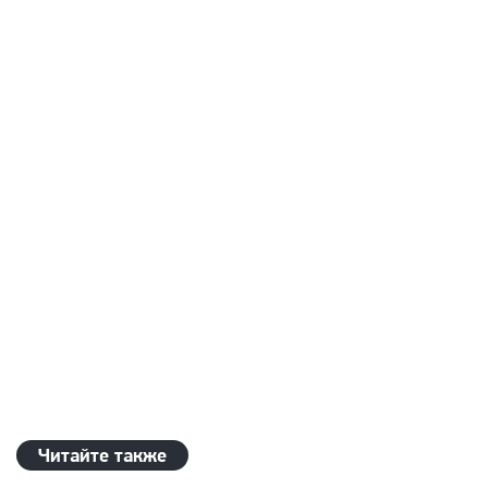
Читайте также