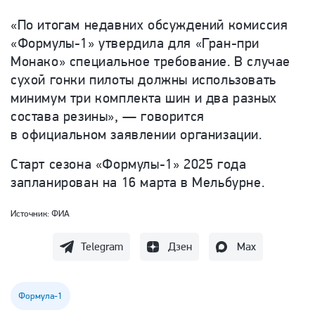
«По итогам недавних обсуждений комиссия
«Формулы-1» утвердила для «Гран-при
Монако» специальное требование. В случае
сухой гонки пилоты должны использовать
минимум три комплекта шин и два разных
состава резины», — говорится
в официальном заявлении организации.
Старт сезона «Формулы-1» 2025 года
запланирован на 16 марта в Мельбурне.
Источник:
ФИА
Telegram
Дзен
Max
Формула-1