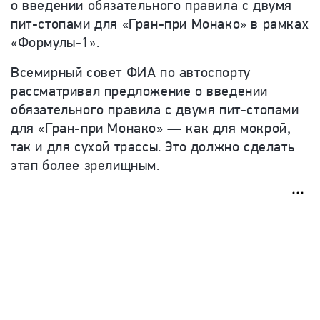
о введении обязательного правила с двумя
пит-стопами для «Гран-при Монако» в рамках
«Формулы-1».
Всемирный совет ФИА по автоспорту
рассматривал предложение о введении
обязательного правила с двумя пит-стопами
для «Гран-при Монако» — как для мокрой,
так и для сухой трассы. Это должно сделать
этап более зрелищным.