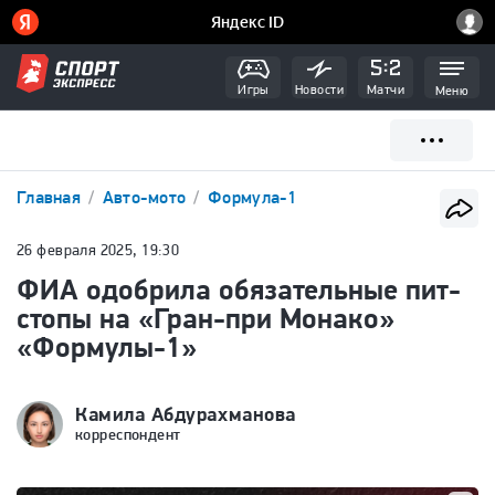
Игры
Новости
Матчи
Меню
Главная
Авто-мото
Формула-1
26 февраля 2025, 19:30
ФИА одобрила обязательные пит-
стопы на «Гран-при Монако»
«Формулы-1»
Камила Абдурахманова
корреспондент