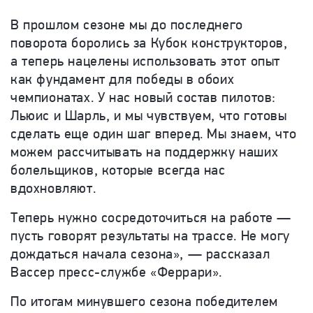
В прошлом сезоне мы до последнего
поворота боролись за Кубок конструкторов,
а теперь нацелены использовать этот опыт
как фундамент для победы в обоих
чемпионатах. У нас новый состав пилотов:
Льюис и Шарль, и мы чувствуем, что готовы
сделать еще один шаг вперед. Мы знаем, что
можем рассчитывать на поддержку наших
болельщиков, которые всегда нас
вдохновляют.
Теперь нужно сосредоточиться на работе —
пусть говорят результаты на трассе. Не могу
дождаться начала сезона», — рассказал
Вассер пресс-службе «Феррари».
По итогам минувшего сезона победителем