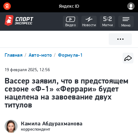
Видео
Новости
Матчи
Меню
Главная
Авто-мото
Формула-1
19 февраля 2025, 12:56
Вассер заявил, что в предстоящем
сезоне «Ф-1» «Феррари» будет
нацелена на завоевание двух
титулов
Камила Абдурахманова
корреспондент