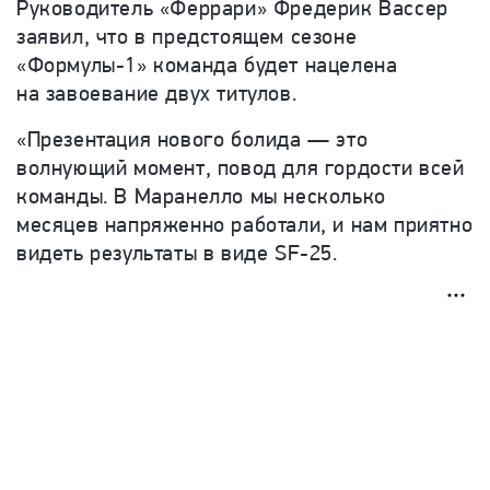
Руководитель «Феррари» Фредерик Вассер
заявил, что в предстоящем сезоне
«Формулы-1» команда будет нацелена
на завоевание двух титулов.
«Презентация нового болида — это
волнующий момент, повод для гордости всей
команды. В Маранелло мы несколько
месяцев напряженно работали, и нам приятно
видеть результаты в виде SF-25.