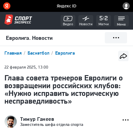
Видео
Новости
Матчи
Меню
Евролига. Новости
Главная
Баскетбол
Евролига
22 февраля 2025, 13:00
Глава совета тренеров Евролиги о
возвращении российских клубов:
«Нужно исправить историческую
несправедливость»
Тимур Ганеев
Заместитель шефа отдела спорта