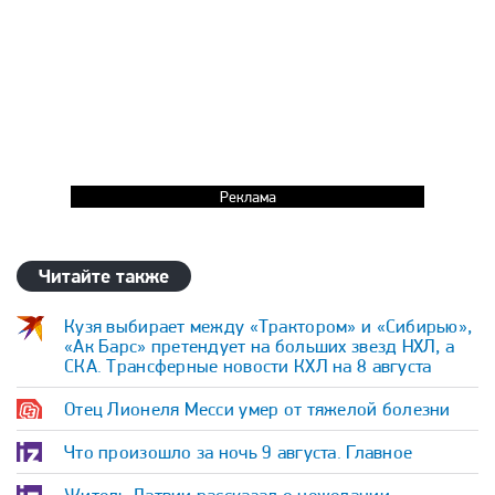
Реклама
Читайте также
Кузя выбирает между «Трактором» и «Сибирью»,
«Ак Барс» претендует на больших звезд НХЛ, а
СКА. Трансферные новости КХЛ на 8 августа
Отец Лионеля Месси умер от тяжелой болезни
Что произошло за ночь 9 августа. Главное