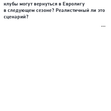
клубы могут вернуться в Евролигу
в следующем сезоне? Реалистичный ли это
сценарий?