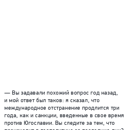
— Вы задавали похожий вопрос год назад,
и мой ответ был таков: я сказал, что
международное отстранение продлится три
года, как и санкции, введенные в свое время
против Югославии. Вы следите за тем, что