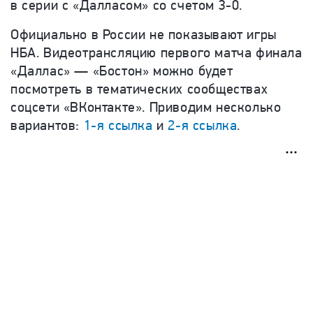
в серии с «Далласом» со счетом 3-0.
Официально в России не показывают игры
НБА.
Видеотрансляцию первого матча финала
«Даллас» — «Бостон» можно будет
посмотреть в тематических сообществах
соцсети «ВКонтакте». Приводим несколько
вариантов:
1-я ссылка
и
2-я ссылка
.