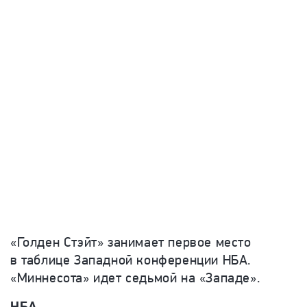
«Голден Стэйт» занимает первое место
в таблице Западной конференции НБА.
«Миннесота» идет седьмой на «Западе».
НБА