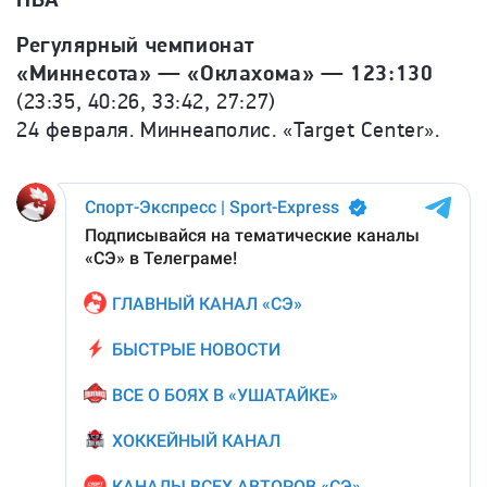
Регулярный чемпионат
«Миннесота» — «Оклахома» — 123:130
(23:35, 40:26, 33:42, 27:27)
24 февраля. Миннеаполис. «Target Center».