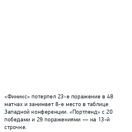
«Финикс» потерпел 23-е поражение в 48
матчах и занимает 8-е место в таблице
Западной конференции. «Портленд» с 20
победами и 29 поражениями — на 13-й
строчке.