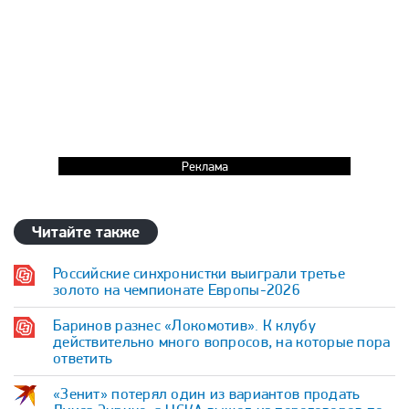
Реклама
Читайте также
Российские синхронистки выиграли третье
золото на чемпионате Европы-2026
Баринов разнес «Локомотив». К клубу
действительно много вопросов, на которые пора
ответить
«Зенит» потерял один из вариантов продать