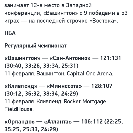
занимает 12-е место в Западной
конференции, «Вашингтон» с 9 победами в 53
играх — на последней строчке «Востока».
НБА
Регулярный чемпионат
«Вашингтон» — «Сан-Антонио» — 121:131
(30:40, 33:26, 33:34, 25:31)
11 февраля. Вашингтон. Capital One Arena.
«Кливленд» — «Миннесота» — 128:107
(30:12, 36:32, 38:34, 24:29)
11 февраля. Кливленд. Rocket Mortgage
FieldHouse.
«Орландо» — «Атланта» — 106:112 (22:25,
35:25, 25:33, 24:29)