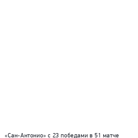
«Сан-Антонио» с 23 победами в 51 матче