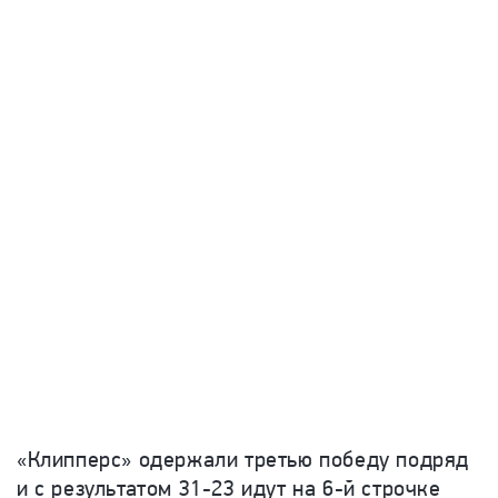
«Клипперс» одержали третью победу подряд
и с результатом 31-23 идут на 6-й строчке