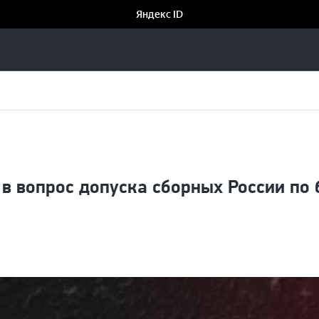
в вопрос допуска сборных России по 