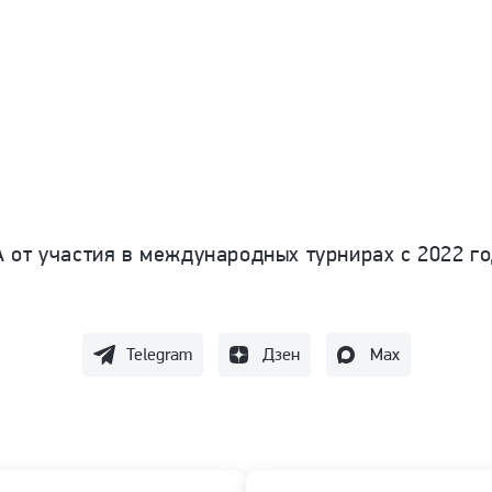
 от участия в международных турнирах с 2022 го
Telegram
Дзен
Max