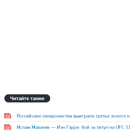
Читайте также
Российские синхронистки выиграли третье золото 
Ислам Махачев — Иэн Гэрри: бой за титул на UFC 3