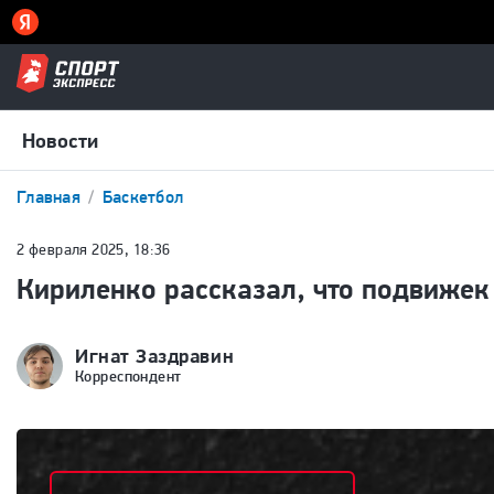
Новости
Главная
Баскетбол
2 февраля 2025, 18:36
Кириленко рассказал, что подвижек 
Игнат Заздравин
Корреспондент