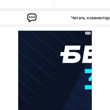
Читать коммента