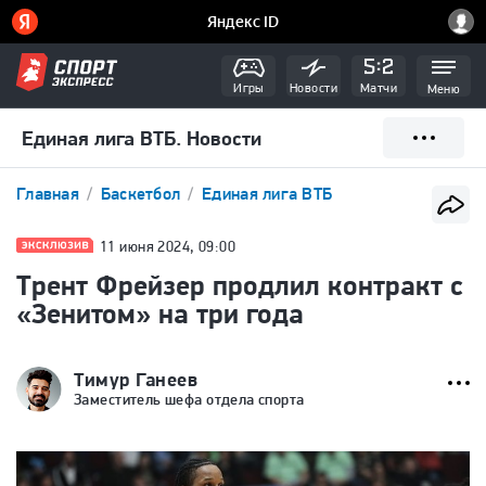
Игры
Новости
Матчи
Меню
Единая лига ВТБ. Новости
Главная
Баскетбол
Единая лига ВТБ
11 июня 2024, 09:00
Трент Фрейзер продлил контракт с
«Зенитом» на три года
Тимур Ганеев
Заместитель шефа отдела спорта