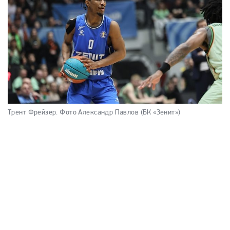
Трент Фрейзер.
Фото Александр Павлов (БК «Зенит»)