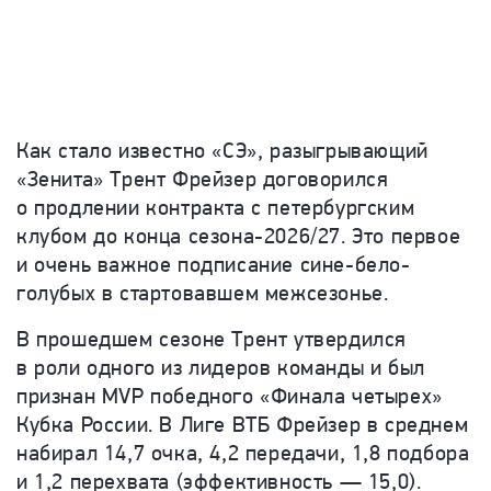
Как стало известно «СЭ», разыгрывающий
«Зенита» Трент Фрейзер договорился
о продлении контракта с петербургским
клубом до конца сезона-2026/27. Это первое
и очень важное подписание сине-бело-
голубых в стартовавшем межсезонье.
В прошедшем сезоне Трент утвердился
в роли одного из лидеров команды и был
признан MVP победного «Финала четырех»
Кубка России. В Лиге ВТБ Фрейзер в среднем
набирал 14,7 очка, 4,2 передачи, 1,8 подбора
и 1,2 перехвата (эффективность — 15,0).