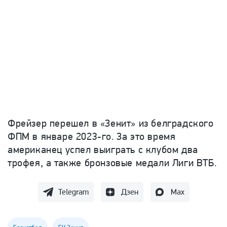
Фрейзер перешел в «Зенит» из белградского
ФПМ в январе 2023-го. За это время
американец успел выиграть с клубом два
трофея, а также бронзовые медали Лиги ВТБ.
Telegram
Дзен
Max