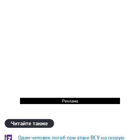
Реклама
Читайте также
Один человек погиб при атаке ВСУ на скорую