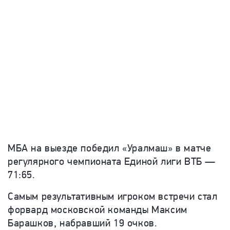
МБА на выезде победил «Уралмаш» в матче
регулярного чемпионата Единой лиги ВТБ —
71:65.
Самым результативным игроком встречи стал
форвард московской команды Максим
Барашков, набравший 19 очков.