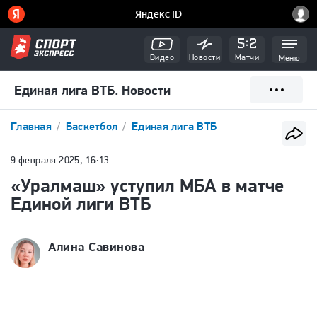
Видео
Новости
Матчи
Меню
Единая лига ВТБ. Новости
Главная
Баскетбол
Единая лига ВТБ
9 февраля 2025, 16:13
«Уралмаш» уступил МБА в матче
Единой лиги ВТБ
Алина Савинова