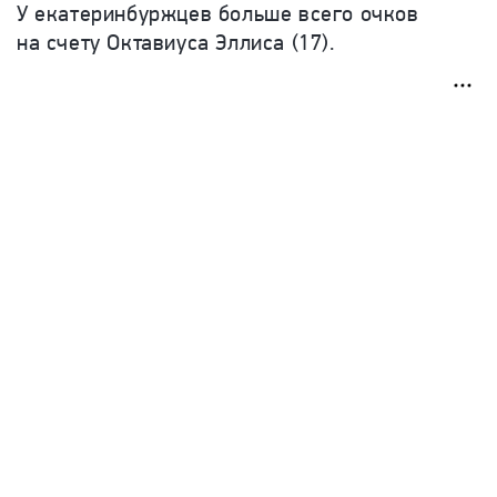
У екатеринбуржцев больше всего очков
на счету Октавиуса Эллиса (17).