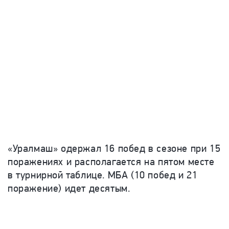
«Уралмаш» одержал 16 побед в сезоне при 15
поражениях и располагается на пятом месте
в турнирной таблице. МБА (10 побед и 21
поражение) идет десятым.