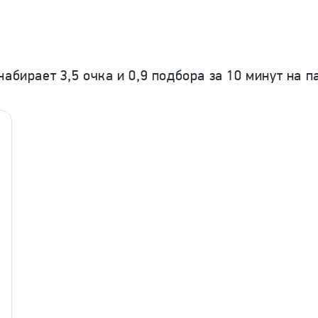
абирает 3,5 очка и 0,9 подбора за 10 минут на п