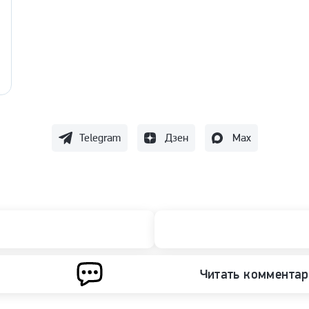
Telegram
Дзен
Max
Читать коммента