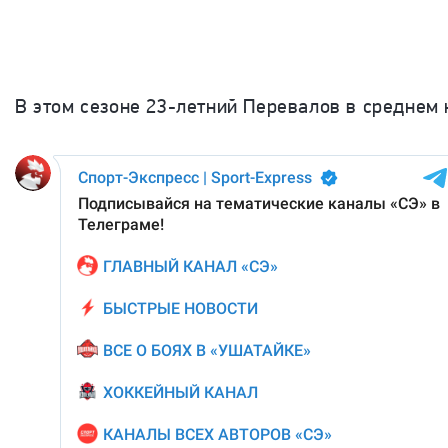
В этом сезоне 23-летний Перевалов в среднем н