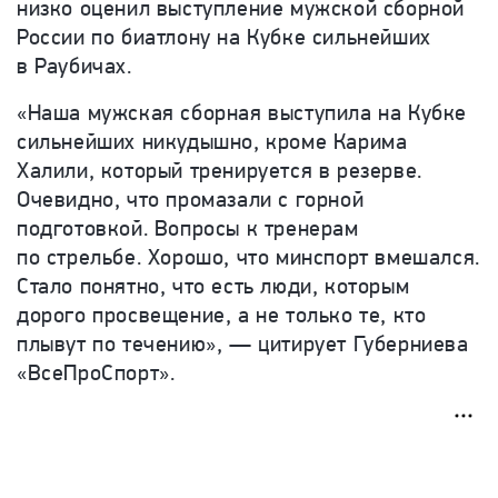
низко оценил выступление мужской сборной
России по биатлону на Кубке сильнейших
в Раубичах.
«Наша мужская сборная выступила на Кубке
сильнейших никудышно, кроме Карима
Халили, который тренируется в резерве.
Очевидно, что промазали с горной
подготовкой. Вопросы к тренерам
по стрельбе. Хорошо, что минспорт вмешался.
Стало понятно, что есть люди, которым
дорого просвещение, а не только те, кто
плывут по течению», — цитирует Губерниева
«ВсеПроСпорт».