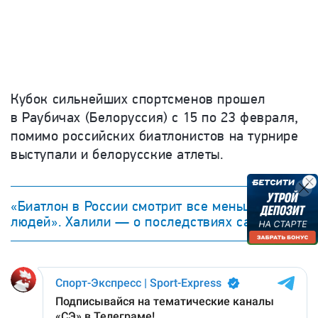
Кубок сильнейших спортсменов прошел
в Раубичах (Белоруссия) с 15 по 23 февраля,
помимо российских биатлонистов на турнире
выступали и белорусские атлеты.
«Биатлон в России смотрит все меньше
людей». Халили — о последствиях санкций