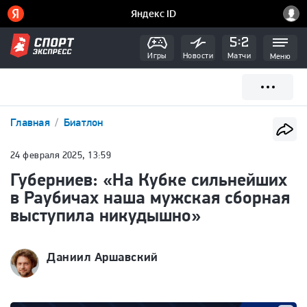
Игры
Новости
Матчи
Меню
Главная
Биатлон
24 февраля 2025, 13:59
Губерниев: «На Кубке сильнейших
в Раубичах наша мужская сборная
выступила никудышно»
Даниил Аршавский