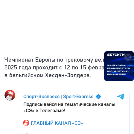
Чемпионат Европы по трековому велоспорту
2025 года проходит с 12 по 15 февраля
в бельгийском Хесден-Золдере.