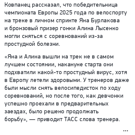
Ковпанец рассказал, что победительница
чемпионата Европы 2025 года по велоспорту
на треке в личном спринте Яна Бурлакова
и бронзовый призер гонки Алина Лысенко
могли сняться с соревнований из-за
простудной болезни.
«Яна и Алина вышли на трек не в самом
лучшем состоянии, накануне старта они
подхватили какой-то простудный вирус, хотя
в Европу летели здоровыми. У тренеров даже
были мысли снять велосипедисток по ходу
соревнований, но после того, как девчонки
успешно проехали в предварительных
заездах, было решено продолжать
борьбу», — приводит ТАСС слова тренера.