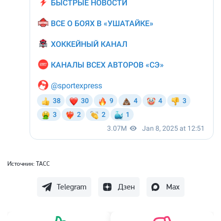
Источник:
ТАСС
Telegram
Дзен
Max