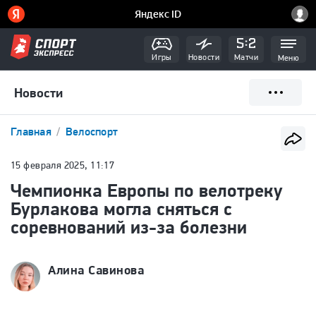
Игры
Новости
Матчи
Меню
Новости
Главная
Велоспорт
15 февраля 2025, 11:17
Чемпионка Европы по велотреку
Бурлакова могла сняться с
соревнований из-за болезни
Алина Савинова