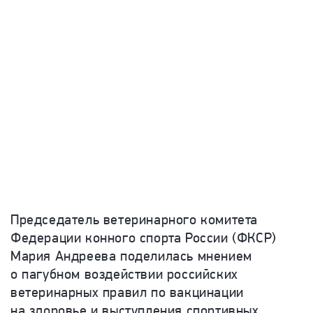
Председатель ветеринарного комитета
Федерации конного спорта России (ФКСР)
Мария Андреева поделилась мнением
о пагубном воздействии российских
ветеринарных правил по вакцинации
на здоровье и выступления спортивных