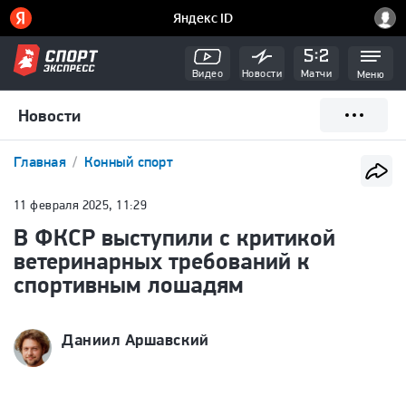
Видео
Новости
Матчи
Меню
Новости
Главная
Конный спорт
11 февраля 2025, 11:29
В ФКСР выступили с критикой
ветеринарных требований к
спортивным лошадям
Даниил Аршавский