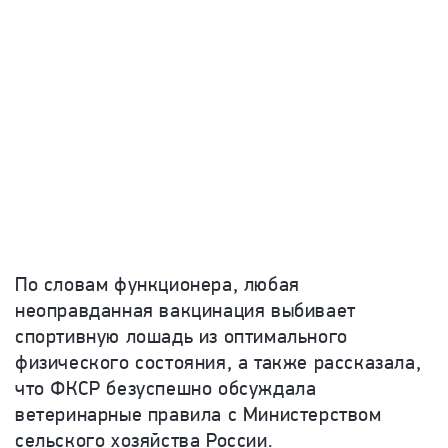
По словам функционера, любая
неоправданная вакцинация выбивает
спортивную лошадь из оптимального
физического состояния, а также рассказала,
что ФКСР безуспешно обсуждала
ветеринарные правила с Министерством
сельского хозяйства России.