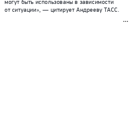
могут быть использованы в зависимости
от ситуации», — цитирует Андрееву ТАСС.