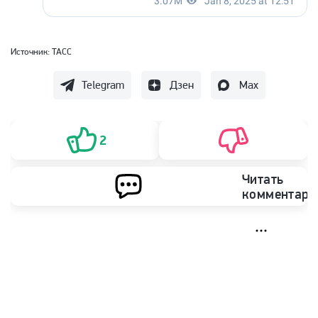
Источник:
ТАСС
Telegram
Дзен
Max
2
Читать
комментари