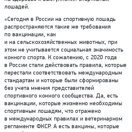
лошадей.
«Сегодня в России на спортивную лошадь
распространяются такие же требования
по вакцинации, как
и на сельскохозяйственных животных, при
этом не учитывается социальная значимость
конного спорта. К сожалению, с 2020 года
в России стали действовать правила, которые
перестали соответствовать международным
стандартам и которые были сформированы
без учета мнения представителей
спортивного конного сообщества. Да, есть
вакцинации, которые жизненно необходимы
спортивным лошадям, что отражено
в международных правилах и ветеринарном
регламенте ФКСР. А есть вакцины, которые