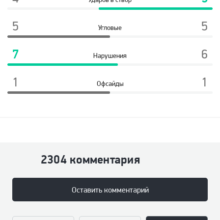
5
5
Угловые
7
6
Нарушения
1
1
Офсайды
2304 комментария
Оставить комментарий