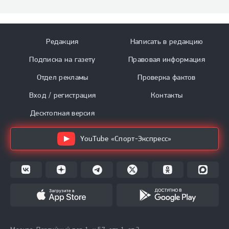
Редакция
Написать в редакцию
Подписка на газету
Правовая информация
Отдел рекламы
Проверка фактов
Вход / регистрация
Контакты
Десктопная версия
YouTube «Спорт-Экспресс»