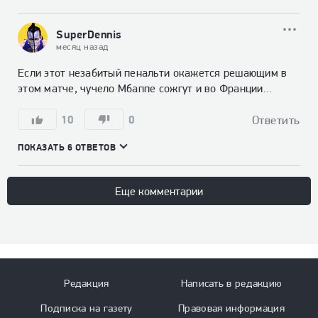
SuperDennis
месяц назад
Если этот незабитый пенальти окажется решающим в 
этом матче, чучело Мбаппе сожгут и во Франции...
10
0
Ответить
ПОКАЗАТЬ 6 ОТВЕТОВ
Еще комментарии
Редакция
Написать в редакцию
Подписка на газету
Правовая информация