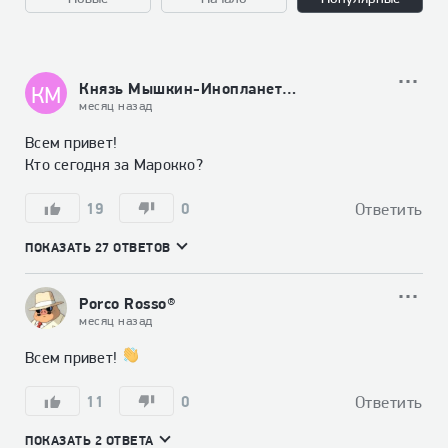
Князь Мышкин-Инопланетный гость
КМ
месяц назад
Всем привет! 

Кто сегодня за Марокко?
19
0
Ответить
ПОКАЗАТЬ 27 ОТВЕТОВ
Porco Rosso®
месяц назад
Всем привет! 
11
0
Ответить
ПОКАЗАТЬ 2 ОТВЕТА