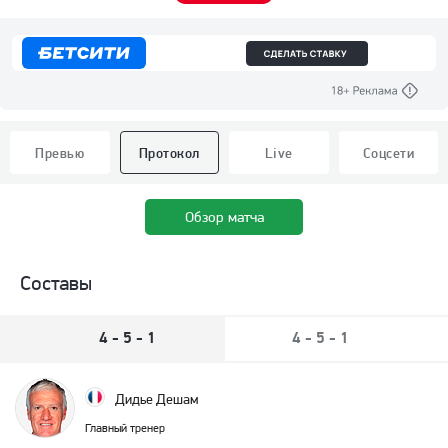
Превью
Протокол
Live
Соцсети
Обзор матча
Составы
4 - 5 - 1
4 - 5 - 1
Дидье Дешам
Главный тренер