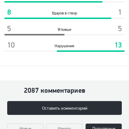
8
1
Ударов в створ
5
5
Угловые
10
13
Нарушения
2087 комментариев
Оставить комментарий
Новые
Начало
Популярные