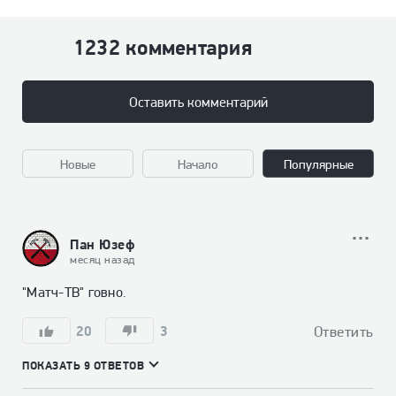
1232 комментария
Оставить комментарий
Новые
Начало
Популярные
Пан Юзеф
месяц назад
"Матч-ТВ" говно.
20
3
Ответить
ПОКАЗАТЬ 9 ОТВЕТОВ