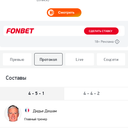
Превью
Протокол
Live
Соцсети
Составы
4 - 5 - 1
4 - 4 - 2
Дидье Дешам
Главный тренер