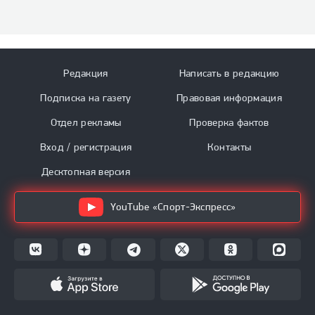
Редакция
Написать в редакцию
Подписка на газету
Правовая информация
Отдел рекламы
Проверка фактов
Вход / регистрация
Контакты
Десктопная версия
YouTube «Спорт-Экспресс»