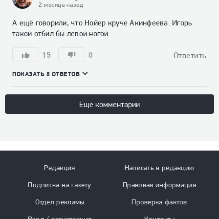
2 месяца назад
А ещё говорили, что Нойер круче Акинфеева. Игорь 
такой отбил бы левой ногой.
15
0
Ответить
ПОКАЗАТЬ 8 ОТВЕТОВ
Еще комментарии
Редакция
Написать в редакцию
Подписка на газету
Правовая информация
Отдел рекламы
Проверка фактов