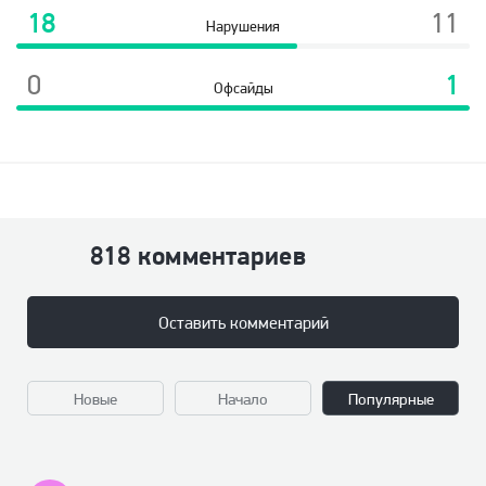
18
11
Нарушения
0
1
Офсайды
818 комментариев
Оставить комментарий
Новые
Начало
Популярные