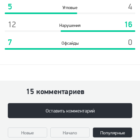
5
4
Угловые
12
16
Нарушения
7
0
Офсайды
15 комментариев
Оставить комментарий
Новые
Начало
Популярные