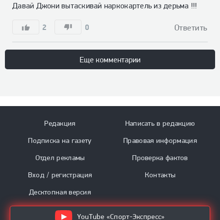
Давай Джони вытаскивай наркокартель из дерьма !!!
2
0
Ответить
Еще комментарии
Редакция
Написать в редакцию
Подписка на газету
Правовая информация
Отдел рекламы
Проверка фактов
Вход / регистрация
Контакты
Десктопная версия
YouTube «Спорт-Экспресс»