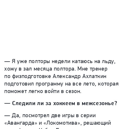
— Я уже полторы недели катаюсь на льду,
хожу в зал месяца полтора. Мне тренер
по физподготовке Александр Ахлаткин
подготовил программу на все лето, которая
поможет легко войти в сезон.
— Следили ли за хоккеем в межсезонье?
— Да, посмотрел две игры в серии
«Авангарда» и «Локомотива», решающий