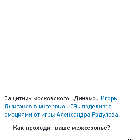
Защитник московского «Динамо»
Игорь
Ожиганов в интервью «СЭ» поделился
эмоциями от игры Александра Радулова
.
— Как проходит ваше межсезонье?