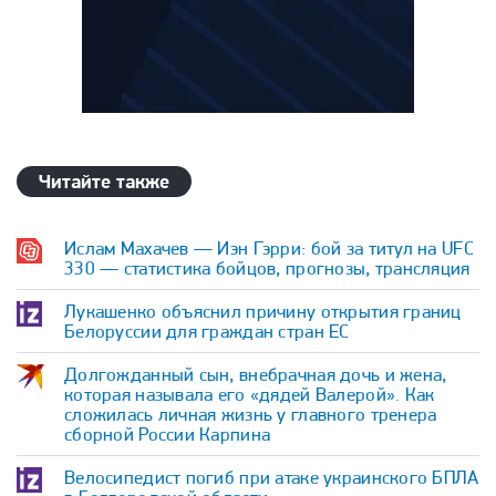
Читайте также
Ислам Махачев — Иэн Гэрри: бой за титул на UFC
330 — статистика бойцов, прогнозы, трансляция
Лукашенко объяснил причину открытия границ
Белоруссии для граждан стран ЕС
Долгожданный сын, внебрачная дочь и жена,
которая называла его «дядей Валерой». Как
сложилась личная жизнь у главного тренера
сборной России Карпина
Велосипедист погиб при атаке украинского БПЛА