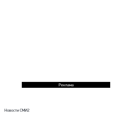
Реклама
Новости СМИ2