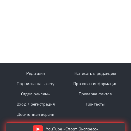
Редакция
Написать в редакцию
Подписка на газету
Правовая информация
Отдел рекламы
Проверка фактов
Вход / регистрация
Контакты
Десктопная версия
YouTube «Спорт-Экспресс»