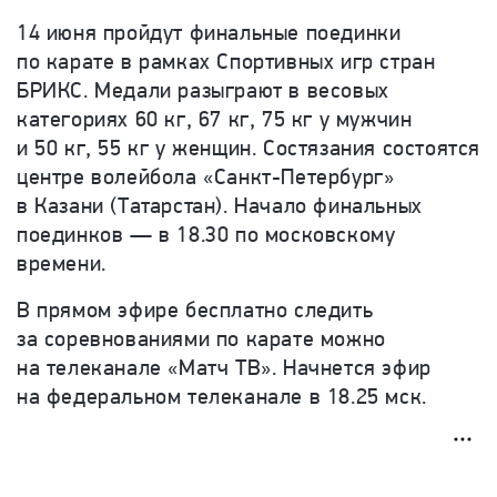
14 июня пройдут финальные поединки
по карате в рамках Спортивных игр стран
БРИКС. Медали разыграют в весовых
категориях 60 кг, 67 кг, 75 кг у мужчин
и 50 кг, 55 кг у женщин. Состязания состоятся
центре волейбола «Санкт-Петербург»
в Казани (Татарстан). Начало финальных
поединков — в 18.30 по московскому
времени.
В прямом эфире бесплатно следить
за соревнованиями по карате можно
на телеканале «Матч ТВ». Начнется эфир
на федеральном телеканале в 18.25 мск.