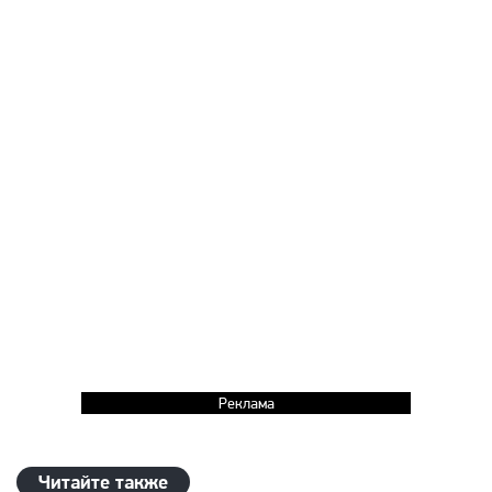
Реклама
Читайте также