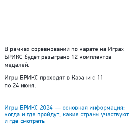
В рамках соревнований по карате на Играх
БРИКС будет разыграно 12 комплектов
медалей.
Игры БРИКС проходят в Казани с 11
по 24 июня.
Игры БРИКС 2024 — основная информация:
когда и где пройдут, какие страны участвуют
и где смотреть