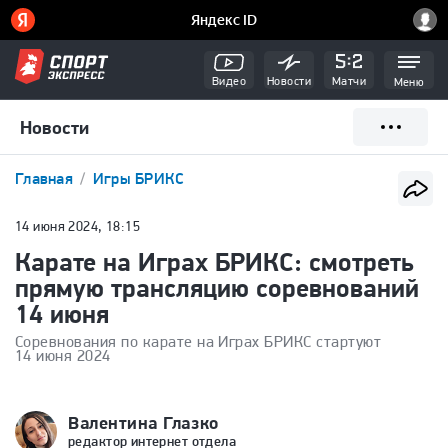
Видео
Новости
Матчи
Меню
Новости
Главная
Игры БРИКС
14 июня 2024, 18:15
Карате на Играх БРИКС: смотреть
прямую трансляцию соревнований
14 июня
Соревнования по карате на Играх БРИКС стартуют
14 июня 2024
Валентина Глазко
редактор интернет отдела