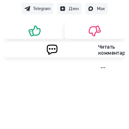
Telegram
Дзен
Max
Читать
комментари