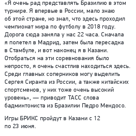
«Я очень рад представлять Бразилию в этом
турнире. Я впервые в России, мало знаю
об этой стране, но знал, что здесь проходил
чемпионат мира по футболу в 2018 году.
Дорога сюда заняла у нас 22 часа. Сначала
я полетел в Мадрид, затем была пересадка
в Стамбуле, и вот наконец я в Казани.
Отобраться на эти соревнования было
непросто, я очень счастлив находиться здесь.
Среди главных соперников могу выделить
Сергея Сиранта из России, а также китайских
спортсменов, у них тоже очень высокий
уровень», — приводит ТАСС слова
бадминтониста из Бразилии Педро Мендосо.
Игры БРИКС пройдут в Казани с 12
по 23 июня.