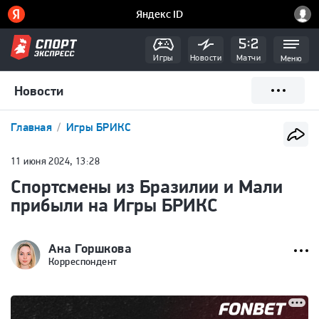
Игры
Новости
Матчи
Меню
Новости
Главная
Игры БРИКС
11 июня 2024, 13:28
Спортсмены из Бразилии и Мали
прибыли на Игры БРИКС
Ана Горшкова
Корреспондент