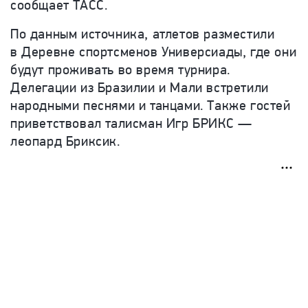
сообщает ТАСС.
По данным источника, атлетов разместили
в Деревне спортсменов Универсиады, где они
будут проживать во время турнира.
Делегации
из Бразилии и Мали встретили
народными песнями и танцами. Также гостей
приветствовал талисман Игр БРИКС —
леопард Бриксик.