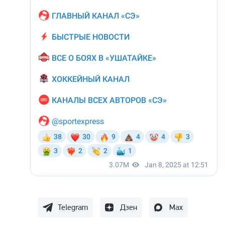
Telegram
Дзен
Max