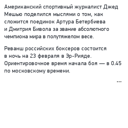
Американский спортивный журналист Джед
Мешью поделился мыслями о том, как
сложится поединок Артура Бетербиева
и Дмитрия Бивола з
а звание абсолютного
чемпиона мира в полутяжелом весе.
Реванш российских боксеров состоится
в ночь на 23 февраля в Эр-Рияде.
Ориентировочное время начала боя — в 0.45
по московскому времени.