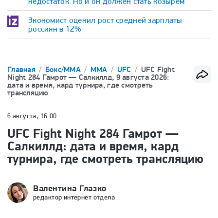
недостаток. Но и он должен стать козырем
Экономист оценил рост средней зарплаты
россиян в 12%
Главная
Бокс/ММА
ММА
UFC
UFC Fight
Night 284 Гамрот — Салкиллд, 9 августа 2026:
дата и время, кард турнира, где смотреть
трансляцию
6 августа, 16:00
UFC Fight Night 284 Гамрот —
Салкиллд: дата и время, кард
турнира, где смотреть трансляцию
Валентина Глазко
редактор интернет отдела