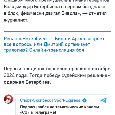
Каждый удар Бетербиева в первом бою, даже
в блок, физически двигал Бивола», — отметил
журналист.
Реванш Бетербиев — Бивол: Артур закроет
все вопросы или Дмитрий организует
трилогию? Онлайн-трансляция боя
Первый поединок боксеров прошел в октябре
2024 года. Тогда победу судейским решением
одержал Бетербиев.