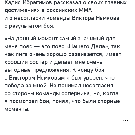
Хадис Ибрагимов рассказал о своих главных
достижениях в российских ММА
и о несогласии команды Виктора Немкова
с результатом боя.
«На данный момент самый значимый для
меня пояс — это пояс «Нашего Дела», так
как лига очень хорошо развивается, имеет
хороший ростер и делает мне очень
выгодные предложения. К концу боя
с Виктором Немковым я был уверен, что
победа за мной. Не понимал несогласия
со стороны команды соперника, но, когда
я посмотрел бой, понял, что были спорные
моменты.