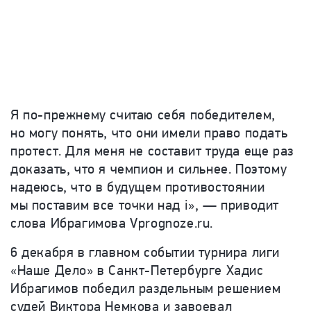
Я по-прежнему считаю себя победителем,
но могу понять, что они имели право подать
протест. Для меня не составит труда еще раз
доказать, что я чемпион и сильнее. Поэтому
надеюсь, что в будущем противостоянии
мы поставим все точки над i», — приводит
слова Ибрагимова Vprognoze.ru.
6 декабря в главном событии турнира лиги
«Наше Дело» в Санкт-Петербурге Хадис
Ибрагимов победил раздельным решением
судей Виктора Немкова и завоевал