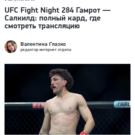
UFC Fight Night 284 Гамрот —
Салкилд: полный кард, где
смотреть трансляцию
Валентина Глазко
редактор интернет отдела