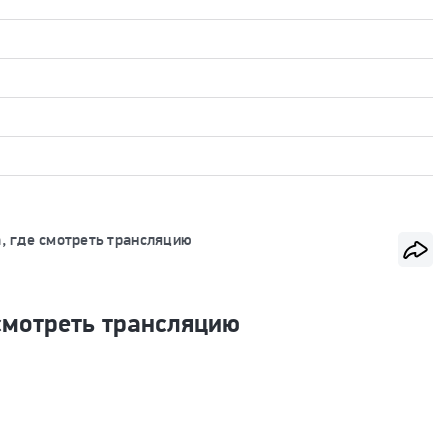
а, где смотреть трансляцию
 смотреть трансляцию