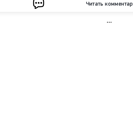
Читать коммента