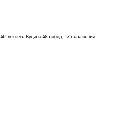
 40-летнего Кудина 48 побед, 13 поражений