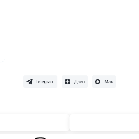
Telegram
Дзен
Max