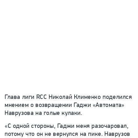
Глава лиги RCC Николай Клименко поделился
мнением о возвращении Гаджи «Автомата»
Наврузова на голые кулаки.
«С одной стороны, Гаджи меня разочаровал,
потому что он не вернулся на пике. Наврузов