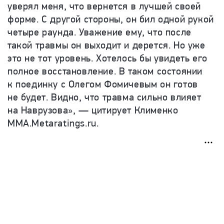
уверял меня, что вернется в лучшей своей
форме. С другой стороны, он бил одной рукой
четыре раунда. Уважение ему, что после
такой травмы он выходит и дерется. Но уже
это не тот уровень. Хотелось бы увидеть его
полное восстановление. В таком состоянии
к поединку с Олегом Фомичевым он готов
не будет. Видно, что травма сильно влияет
на Наврузова», — цитирует Клименко
MMA.Metaratings.ru.