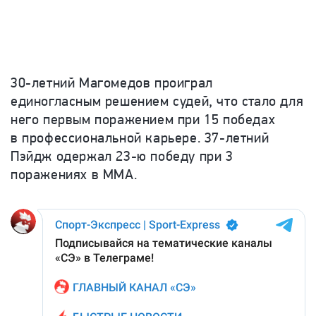
30-летний Магомедов проиграл
единогласным решением судей, что стало для
него первым поражением при 15 победах
в профессиональной карьере.
37-
летний
Пэйдж
одержал
23-
ю
победу
при
3
поражениях в ММА.