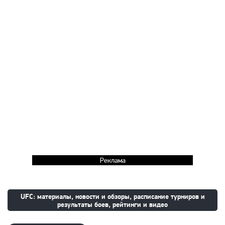
Реклама
UFC: материалы, новости и обзоры, расписание турниров и
результаты боев, рейтинги и видео