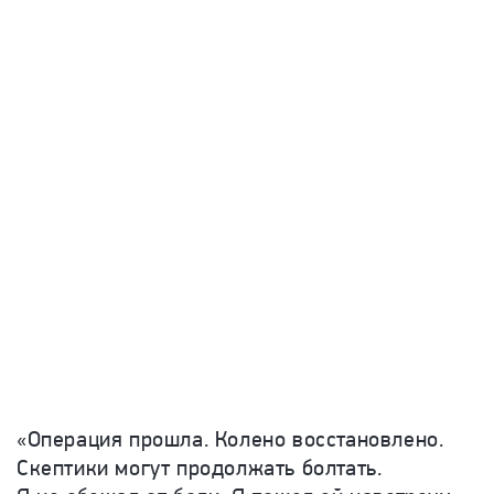
«Операция прошла. Колено восстановлено.
Скептики могут продолжать болтать.