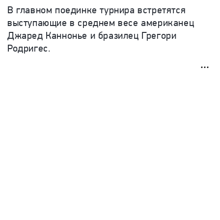
В главном поединке турнира встретятся
выступающие в среднем весе американец
Джаред Каннонье и бразилец Грегори
Родригес.