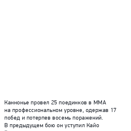
Каннонье провел 25 поединков в ММА
на профессиональном уровне, одержав 17
побед и потерпев восемь поражений.
В предыдущем бою он уступил Кайо