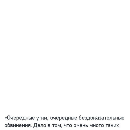
«Очередные утки, очередные бездоказательные
обвинения. Дело в том, что очень много таких