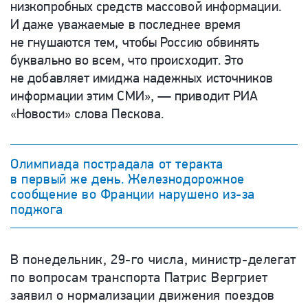
низкопробных средств массовой информации.
И даже уважаемые в последнее время
не гнушаются тем, чтобы Россию обвинять
буквально во всем, что происходит. Это
не добавляет имиджа надежных источников
информации этим СМИ», — приводит РИА
«Новости» слова Пескова.
Олимпиада пострадала от теракта
в первый же день. Железнодорожное
сообщение во Франции нарушено из-за
поджога
В понедельник, 29-го числа, министр-делегат
по вопросам транспорта Патрис Вергриет
заявил о нормализации движения поездов