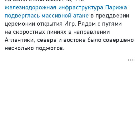
железнодорожная инфраструктура Парижа
подверглась массивной атаке
в преддверии
церемонии открытия Игр. Рядом с путями
на скоростных линиях в направлении
Атлантики, севера и востока было совершено
несколько поджогов.