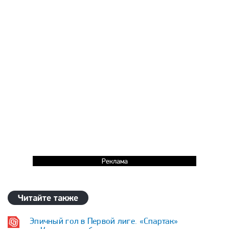
Реклама
Читайте также
Эпичный гол в Первой лиге. «Спартак»