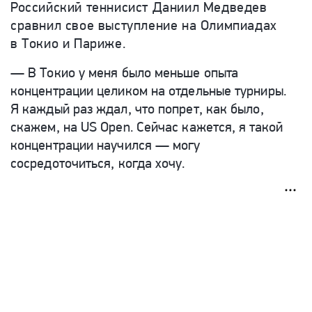
Российский теннисист Даниил Медведев
сравнил свое выступление на Олимпиадах
в Токио и Париже.
— В Токио у меня было меньше опыта
концентрации целиком на отдельные турниры.
Я каждый раз ждал, что попрет, как было,
скажем, на US Open. Сейчас кажется, я такой
концентрации научился — могу
сосредоточиться, когда хочу.