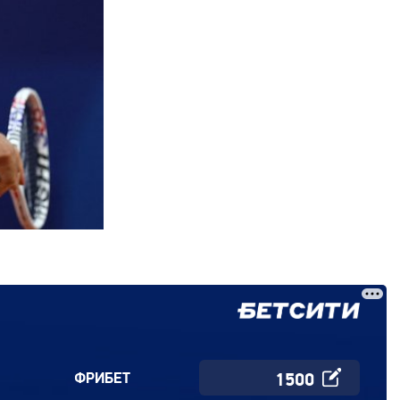
ФРИБЕТ