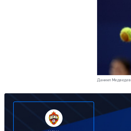
Даниил Медведев