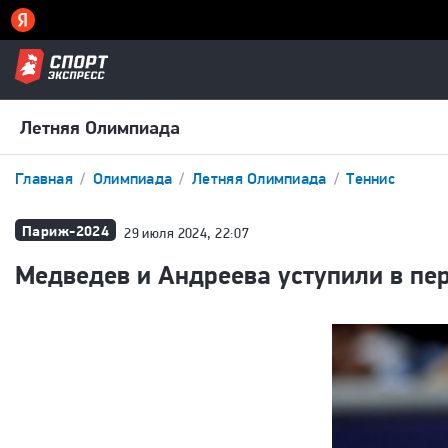
Летняя Олимпиада
Главная
Олимпиада
Летняя Олимпиада
Теннис
Париж-2024
29 июля 2024, 22:07
Медведев и Андреева уступили в пе