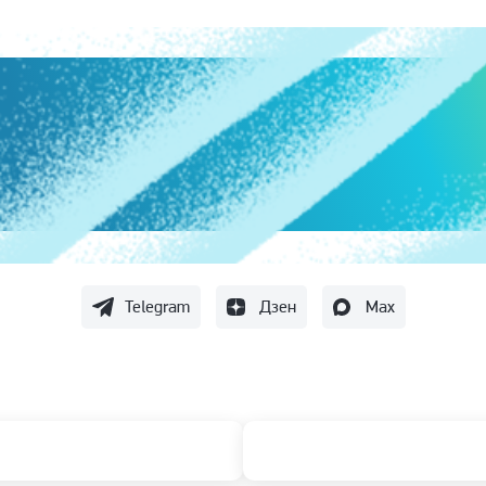
Telegram
Дзен
Max