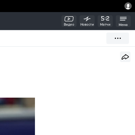
Видео
Новости
Матчи
Меню