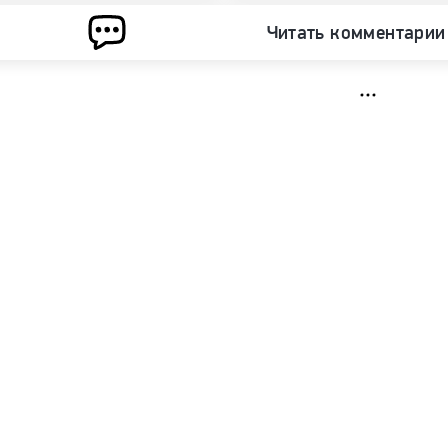
Читать комментарии