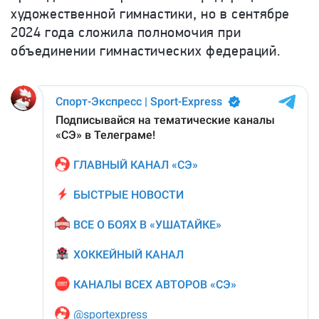
художественной гимнастики, но в сентябре
2024 года сложила полномочия при
объединении гимнастических федераций.