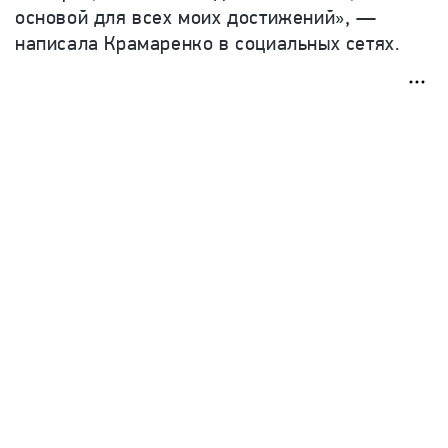
основой для всех моих достижений», —
написала Крамаренко в социальных сетях.