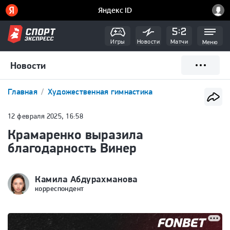
Игры
Новости
Матчи
Меню
Новости
Главная
Художественная гимнастика
12 февраля 2025, 16:58
Крамаренко выразила
благодарность Винер
Камила Абдурахманова
корреспондент