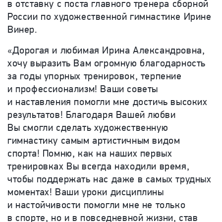
в отставку с поста главного тренера сборной
России по художественной гимнастике Ирине
Винер.
«Дорогая и любимая Ирина Александровна,
хочу выразить Вам огромную благодарность
за годы упорных тренировок, терпение
и профессионализм! Ваши советы
и наставления помогли мне достичь высоких
результатов! Благодаря Вашей любви
Вы смогли сделать художественную
гимнастику самым артистичным видом
спорта! Помню, как на наших первых
тренировках Вы всегда находили время,
чтобы поддержать нас даже в самых трудных
моментах! Ваши уроки дисциплины
и настойчивости помогли мне не только
в спорте, но и в повседневной жизни, став