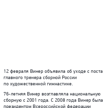
12 февраля Винер объявила об уходе с поста
главного тренера сборной России
по художественной гимнастике.
76-летняя Винер возглавляла национальную
сборную с 2001 года. С 2008 года Винер была
президентом Всероссийской федерации