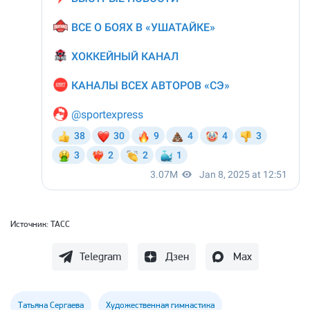
Источник:
ТАСС
Telegram
Дзен
Max
Татьяна Сергаева
Художественная гимнастика