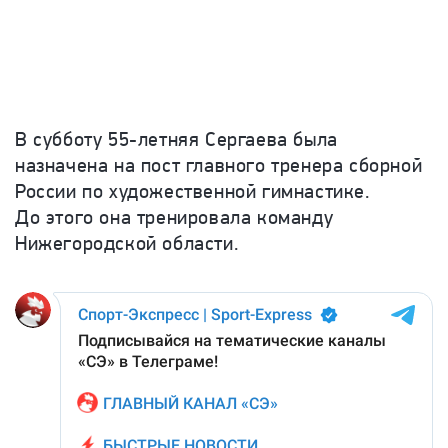
В субботу 55-летняя Сергаева была
назначена на пост главного тренера сборной
России по художественной гимнастике.
До этого она тренировала команду
Нижегородской области.