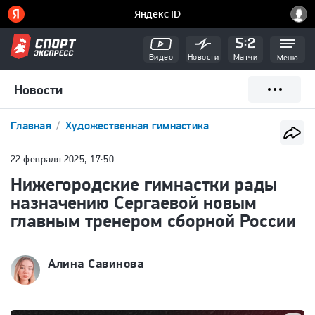
Видео
Новости
Матчи
Меню
Новости
Главная
Художественная гимнастика
22 февраля 2025, 17:50
Нижегородские гимнастки рады
назначению Сергаевой новым
главным тренером сборной России
Алина Савинова