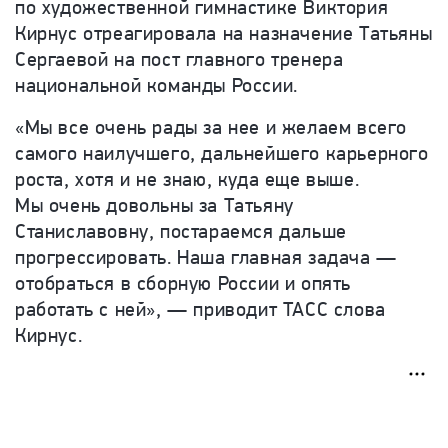
по художественной гимнастике Виктория
Кирнус отреагировала на назначение Татьяны
Сергаевой на пост главного тренера
национальной команды России.
«Мы все очень рады за нее и желаем всего
самого наилучшего, дальнейшего карьерного
роста, хотя и не знаю, куда еще выше.
Мы очень довольны за Татьяну
Станиславовну, постараемся дальше
прогрессировать. Наша главная задача —
отобраться в сборную России и опять
работать с ней», — приводит ТАСС слова
Кирнус.