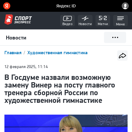
Видео
Новости
Матчи
Меню
Новости
Главная
Художественная гимнастика
12 февраля 2025, 11:14
В Госдуме назвали возможную
замену Винер на посту главного
тренера сборной России по
художественной гимнастике