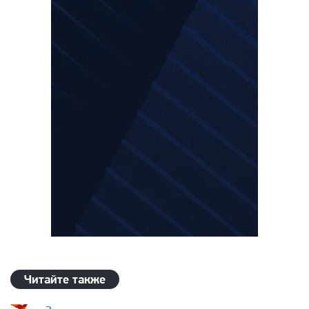
Читайте также