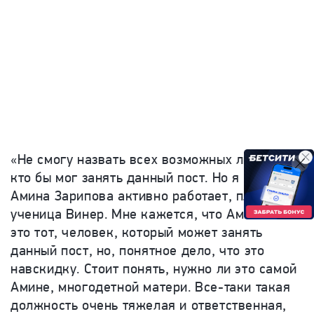
«Не смогу назвать всех возможных людей,
кто бы мог занять данный пост. Но я знаю, что
Амина Зарипова активно работает, плюс она
ученица Винер. Мне кажется, что Амина —
это тот, человек, который может занять
данный пост, но, понятное дело, что это
навскидку.
Стоит понять, нужно ли это самой
Амине, многодетной матери. Все-таки такая
должность очень тяжелая и ответственная,