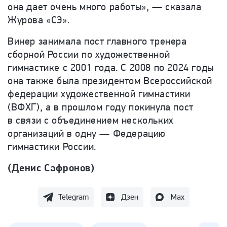
она дает очень много работы», — сказала
Журова «СЭ».
Винер занимала пост главного тренера
сборной России по художественной
гимнастике с 2001 года. С 2008 по 2024 годы
она также была президентом Всероссийской
федерации художественной гимнастики
(ВФХГ), а в прошлом году покинула пост
в связи с объединением неск
ольких
организаций в одну — Федерацию
гимнастики России.
(Денис Сафронов
)
Telegram
Дзен
Max