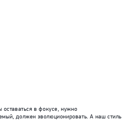
 оставаться в фокусе, нужно
емый, должен эволюционировать. А наш стиль