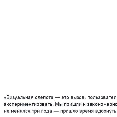
«Визуальная слепота — это вызов: пользовател
экспериментировать. Мы пришли к закономерно
не менялся три года — пришло время вдохнуть 