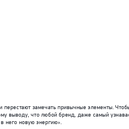
и перестают замечать привычные элементы. Чтобы
му выводу, что любой бренд, даже самый узнава
в него новую энергию».