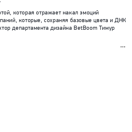
.
той, которая отражает накал эмоций
мпаний, которые, сохраняя базовые цвета и ДНК
ектор департамента дизайна BetBoom Тимур