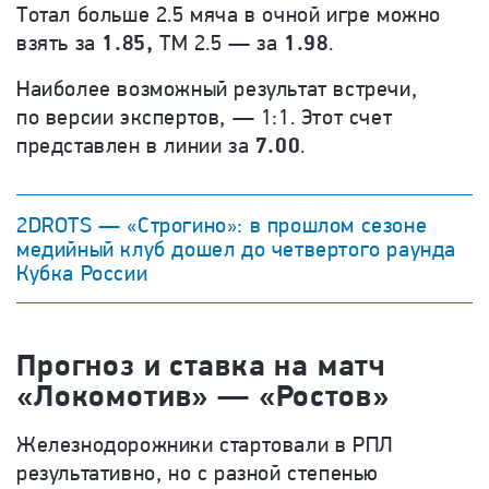
Тотал больше 2.5 мяча в очной игре можно
взять за
1.85,
ТМ 2.5 — за
1.98
.
Наиболее возможный результат встречи,
по версии экспертов, — 1:1. Этот счет
представлен в линии за
7.00
.
2DROTS — «Строгино»: в прошлом сезоне
медийный клуб дошел до четвертого раунда
Кубка России
Прогноз и ставка на матч
«Локомотив» — «Ростов»
Железнодорожники стартовали в РПЛ
результативно, но с разной степенью