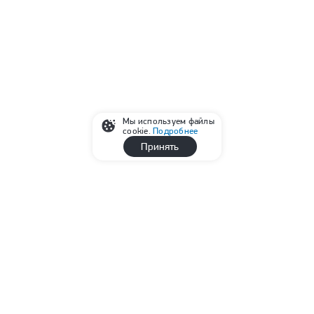
Мы используем файлы
cookie.
Подробнее
Принять
Реклама
Читайте также