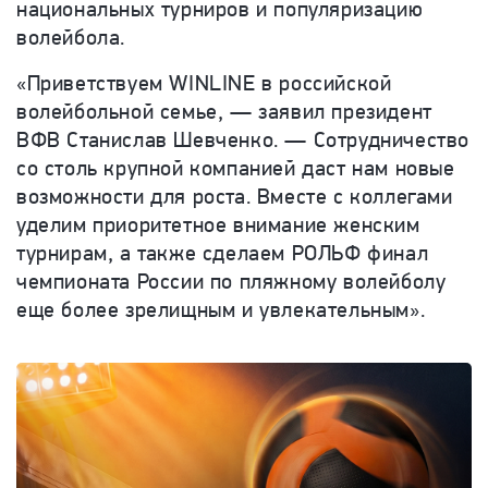
национальных ту
рниров
и популяризацию
волейбола.
«Приветствуем WINLINE в российской
волейбольной семье, — заявил президент
ВФВ Станислав Шевченко.
— Сотрудничество
со столь крупной компанией даст нам новые
возможности для роста. Вместе с коллегами
уделим приоритетное внимание женским
турнирам, а также сделаем РОЛЬФ финал
чемпионата России по пляжному волейболу
еще более зрелищным и увлекательным».