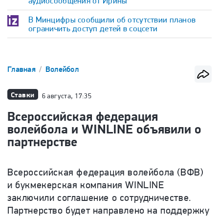
аудиосообщения от Ирины
В Минцифры сообщили об отсутствии планов
ограничить доступ детей в соцсети
Главная
Волейбол
Ставки
6 августа, 17:35
Всероссийская федерация
волейбола и WINLINE объявили о
партнерстве
Всероссийская федерация волейбола (ВФВ)
и букмекерская компания WINLINE
заключили соглашение о сотрудничестве.
Партнерство будет направлено на поддержку