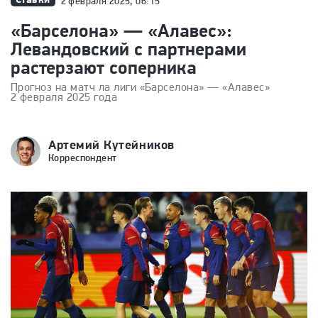
2 февраля 2025, 06:15
«Барселона» — «Алавес»:
Левандовский с партнерами
растерзают соперника
Прогноз на матч ла лиги «Барселона» — «Алавес»
2 февраля 2025 года
Артемий Кутейников
Корреспондент