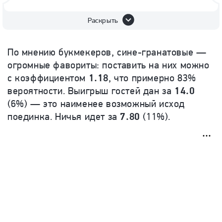
Раскрыть
По мнению букмекеров, сине-гранатовые —
огромные фавориты: поставить на них можно
с коэффициентом
1.18
, что примерно 83%
вероятности. Выигрыш гостей дан за
14.0
(6%) — это наименее возможный исход
поединка. Ничья идет за
7.80
(11%).