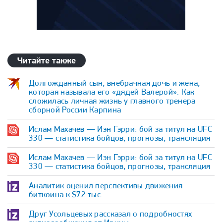
Читайте также
Долгожданный сын, внебрачная дочь и жена,
которая называла его «дядей Валерой». Как
сложилась личная жизнь у главного тренера
сборной России Карпина
Ислам Махачев — Иэн Гэрри: бой за титул на UFC
330 — статистика бойцов, прогнозы, трансляция
Ислам Махачев — Иэн Гэрри: бой за титул на UFC
330 — статистика бойцов, прогнозы, трансляция
Аналитик оценил перспективы движения
биткоина к $72 тыс.
Друг Усольцевых рассказал о подробностях