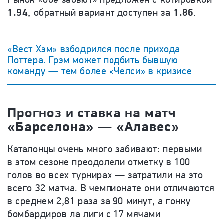
1.94
, обратный вариант доступен за
1.86
.
«Вест Хэм» взбодрился после прихода
Поттера. Грэм может подбить бывшую
команду — тем более «Челси» в кризисе
Прогноз и ставка на матч
«Барселона» — «Алавес»
Каталонцы очень много забивают: первыми
в этом сезоне преодолели отметку в 100
голов во всех турнирах — затратили на это
всего 32 матча. В чемпионате они отличаются
в среднем 2,81 раза за 90 минут, а гонку
бомбардиров ла лиги с 17 мячами