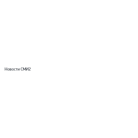
Новости СМИ2