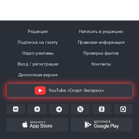
Редакция
Написать в редакцию
Подписка на газету
Правовая информация
Отдел рекламы
Проверка фактов
Вход / регистрация
Контакты
Десктопная версия
YouTube «Спорт-Экспресс»