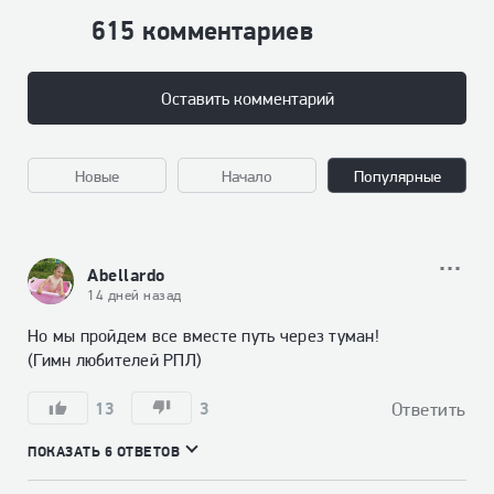
615 комментариев
Оставить комментарий
Новые
Начало
Популярные
Abellardo
14 дней назад
Но мы пройдем все вместе путь через туман!

(Гимн любителей РПЛ)
13
3
Ответить
ПОКАЗАТЬ 6 ОТВЕТОВ