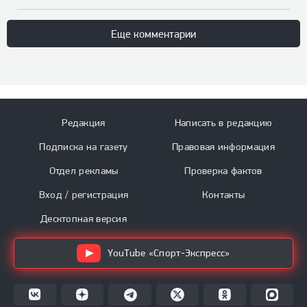
Еще комментарии
Редакция
Написать в редакцию
Подписка на газету
Правовая информация
Отдел рекламы
Проверка фактов
Вход / регистрация
Контакты
Десктопная версия
YouTube «Спорт-Экспресс»