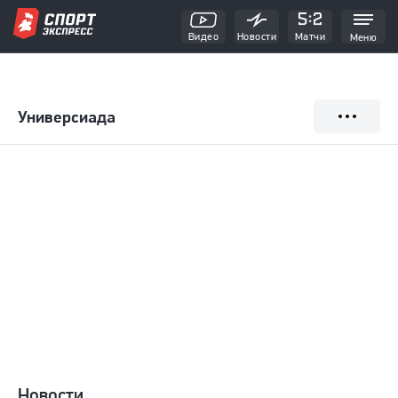
Видео
Новости
Матчи
Меню
Универсиада
Новости