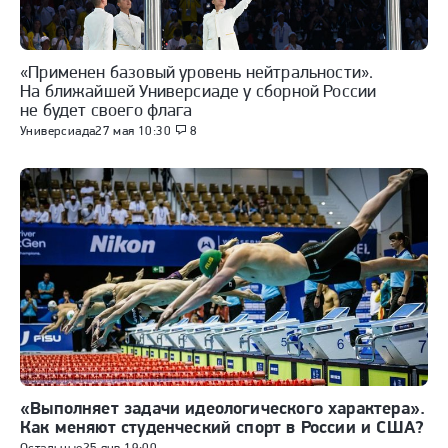
«Применен базовый уровень нейтральности».
На ближайшей Универсиаде у сборной России
не будет своего флага
Универсиада
27 мая 10:30
8
«Выполняет задачи идеологического характера».
Как меняют студенческий спорт в России и США?
Остальные
25 янв 19:00