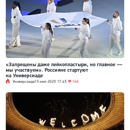
«Запрещены даже лейкопластыри, но главное —
мы участвуем». Россияне стартуют
на Универсиаде
Универсиада
15 июл 2025 17:45
146