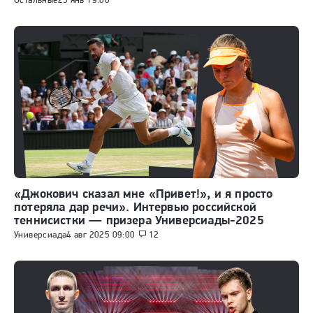
«Джокович сказал мне «Привет!», и я просто
потеряла дар речи». Интервью российской
теннисистки — призера Универсиады-2025
Универсиада
4 авг 2025 09:00
12