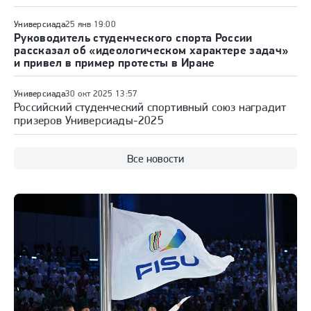
Универсиада
25 янв 19:00
Руководитель студенческого спорта России
рассказал об «идеологическом характере задач»
и привел в пример протесты в Иране
Универсиада
30 окт 2025 13:57
Российский студенческий спортивный союз наградит
призеров Универсиады-2025
Все новости