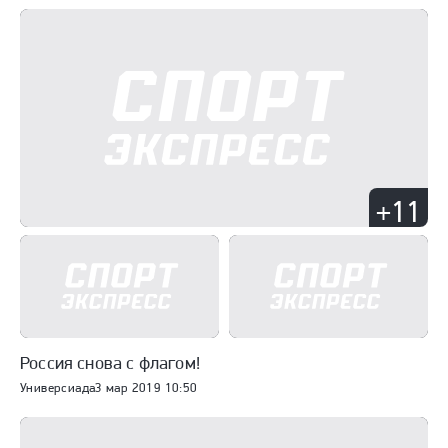
+11
Россия снова с флагом!
Универсиада
3 мар 2019 10:50