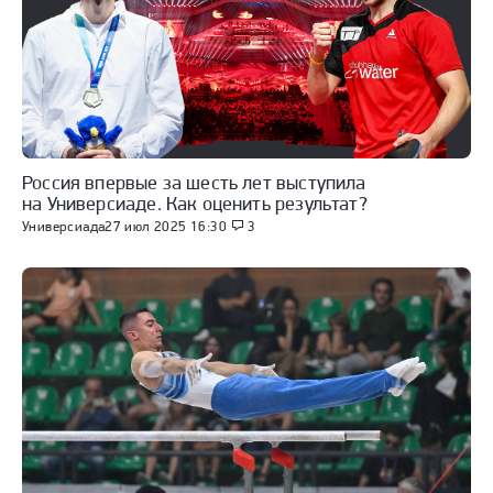
Россия впервые за шесть лет выступила
на Универсиаде. Как оценить результат?
Универсиада
27 июл 2025 16:30
3