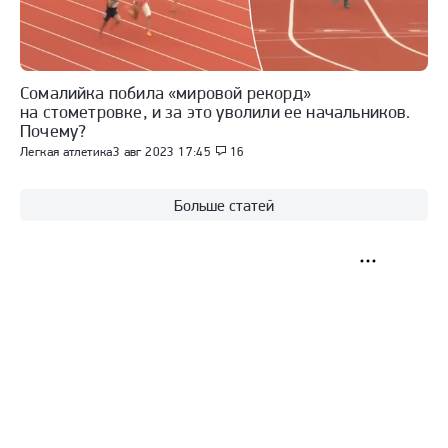
Сомалийка побила «мировой рекорд»
на стометровке, и за это уволили ее начальников.
Почему?
Легкая атлетика
3 авг 2023 17:45
16
Больше статей