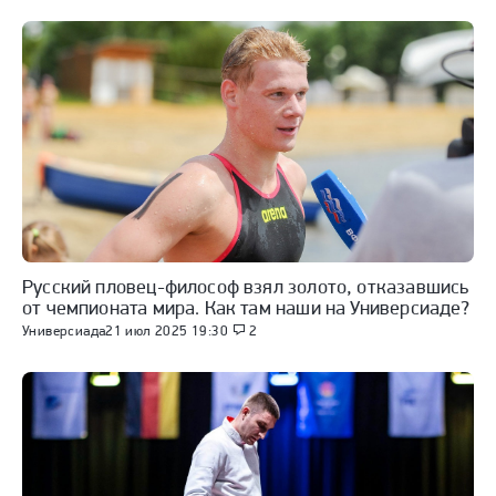
Русский пловец-философ взял золото, отказавшись
от чемпионата мира. Как там наши на Универсиаде?
Универсиада
21 июл 2025 19:30
2