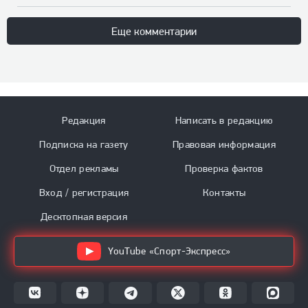
Еще комментарии
Редакция
Написать в редакцию
Подписка на газету
Правовая информация
Отдел рекламы
Проверка фактов
Вход / регистрация
Контакты
Десктопная версия
YouTube «Спорт-Экспресс»