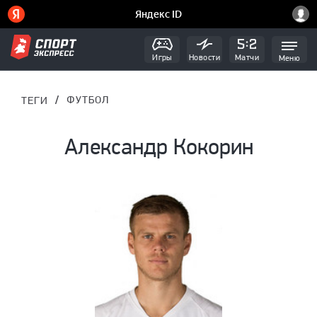
Игры
Новости
Матчи
Меню
/
ФУТБОЛ
ТЕГИ
Александр Кокорин