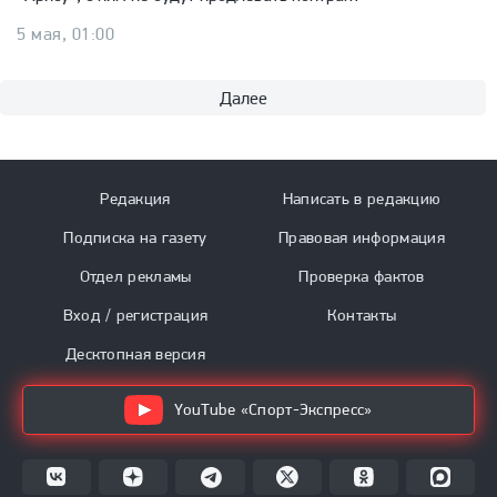
5 мая, 01:00
Далее
Редакция
Написать в редакцию
Подписка на газету
Правовая информация
Отдел рекламы
Проверка фактов
Вход / регистрация
Контакты
Десктопная версия
YouTube «Спорт-Экспресс»