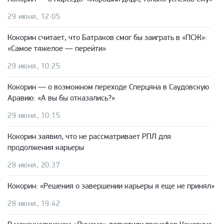
29 июня, 12:05
Кокорин считает, что Батраков смог бы заиграть в «ПСЖ»:
«Самое тяжелое — перейти»
29 июня, 10:25
Кокорин — о возможном переходе Сперцяна в Саудовскую
Аравию: «А вы бы отказались?»
29 июня, 10:15
Кокорин заявил, что не рассматривает РПЛ для
продолжения карьеры
28 июня, 20:37
Кокорин: «Решения о завершении карьеры я еще не принял»
28 июня, 19:42