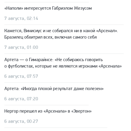
«Наполи» интересуется Габриэлом Жезусом
7 августа, 02:14
Кажется, Винисиус и не собирался ни в какой «Арсенал».
Бразилец обхитрил всех, включая самого себя
7 августа, 01:00
Артета — о Гимарайнсе: «Не собираюсь говорить
о футболистах, которые не являются игроками «Арсенала»
6 августа, 07:57
Артета: «Иногда плохой результат даже полезен»
6 августа, 07:20
Нергор перешел из «Арсенала» в «Эвертон»
6 августа, 00:27