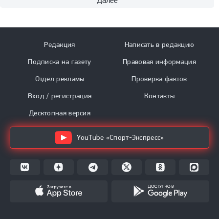
Далее
Редакция
Написать в редакцию
Подписка на газету
Правовая информация
Отдел рекламы
Проверка фактов
Вход / регистрация
Контакты
Десктопная версия
YouTube «Спорт-Экспресс»