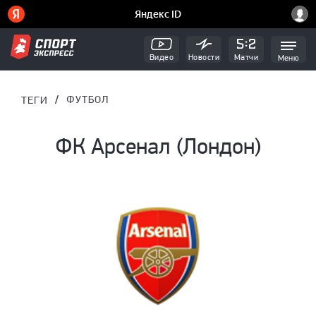
Видео
Новости
Матчи
Меню
/
ФУТБОЛ
ТЕГИ
ФК Арсенал (Лондон)