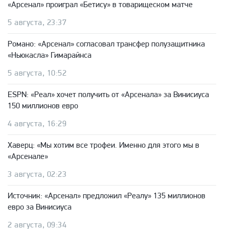
«Арсенал» проиграл «Бетису» в товарищеском матче
5 августа, 23:37
Романо: «Арсенал» согласовал трансфер полузащитника
«Ньюкасла» Гимарайнса
5 августа, 10:52
ESPN: «Реал» хочет получить от «Арсенала» за Винисиуса
150 миллионов евро
4 августа, 16:29
Хаверц: «Мы хотим все трофеи. Именно для этого мы в
«Арсенале»
3 августа, 02:23
Источник: «Арсенал» предложил «Реалу» 135 миллионов
евро за Винисиуса
2 августа, 09:34